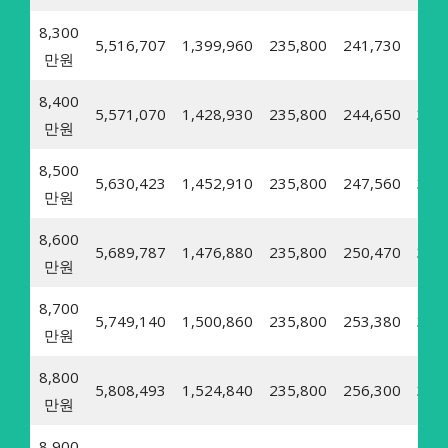
8,300
5,516,707
1,399,960
235,800
241,730
29,
만원
8,400
5,571,070
1,428,930
235,800
244,650
30,
만원
8,500
5,630,423
1,452,910
235,800
247,560
30,
만원
8,600
5,689,787
1,476,880
235,800
250,470
30,
만원
8,700
5,749,140
1,500,860
235,800
253,380
31,
만원
8,800
5,808,493
1,524,840
235,800
256,300
31,
만원
8,900