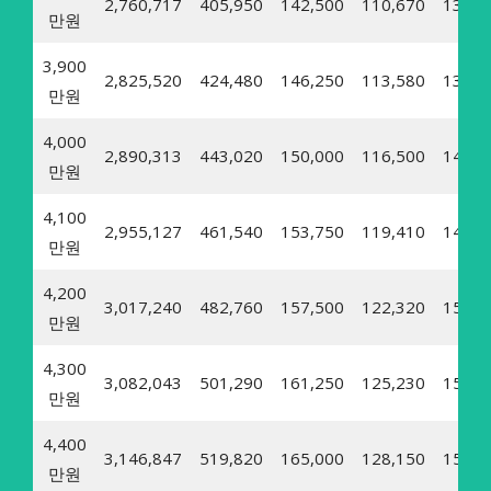
2,760,717
405,950
142,500
110,670
13,57
만원
3,900
2,825,520
424,480
146,250
113,580
13,93
만원
4,000
2,890,313
443,020
150,000
116,500
14,29
만원
4,100
2,955,127
461,540
153,750
119,410
14,65
만원
4,200
3,017,240
482,760
157,500
122,320
15,00
만원
4,300
3,082,043
501,290
161,250
125,230
15,36
만원
4,400
3,146,847
519,820
165,000
128,150
15,72
만원