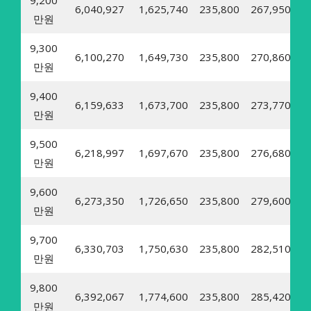
6,040,927
1,625,740
235,800
267,950
3
만원
9,300
6,100,270
1,649,730
235,800
270,860
3
만원
9,400
6,159,633
1,673,700
235,800
273,770
3
만원
9,500
6,218,997
1,697,670
235,800
276,680
3
만원
9,600
6,273,350
1,726,650
235,800
279,600
3
만원
9,700
6,330,703
1,750,630
235,800
282,510
3
만원
9,800
6,392,067
1,774,600
235,800
285,420
3
만원