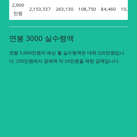
2,900
2,153,537
263,130
108,750
84,460
10,360
만원
연봉 3000 실수령액
연봉 3,000만원의 예상 월 실수령액은 대략 220만원입니
다. 250만원에서 공제액 약 30만원을 제한 금액입니다.