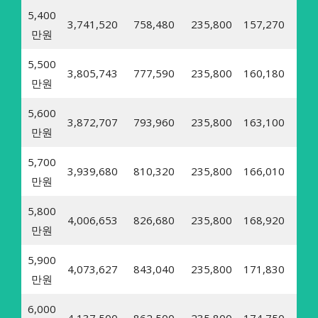
5,400
3,741,520
758,480
235,800
157,270
19,
만원
5,500
3,805,743
777,590
235,800
160,180
19,
만원
5,600
3,872,707
793,960
235,800
163,100
20,
만원
5,700
3,939,680
810,320
235,800
166,010
20,
만원
5,800
4,006,653
826,680
235,800
168,920
20,
만원
5,900
4,073,627
843,040
235,800
171,830
21,
만원
6,000
4,137,500
862,500
235,800
174,750
21,