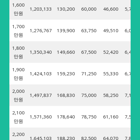
1,600
1,203,133
130,200
60,000
46,600
5,710
만원
1,700
1,276,767
139,900
63,750
49,510
6,070
만원
1,800
1,350,340
149,660
67,500
52,420
6,430
만원
1,900
1,424,103
159,230
71,250
55,330
6,780
만원
2,000
1,497,837
168,830
75,000
58,250
7,140
만원
2,100
1,571,360
178,640
78,750
61,160
7,500
만원
2,200
1,645,103
188,230
82,500
64,070
7,860