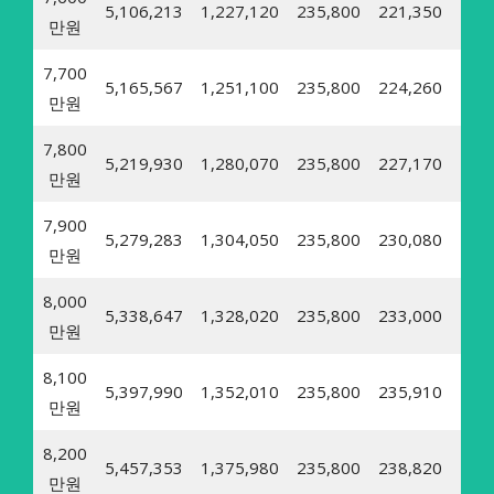
5,106,213
1,227,120
235,800
221,350
27,
만원
7,700
5,165,567
1,251,100
235,800
224,260
27,
만원
7,800
5,219,930
1,280,070
235,800
227,170
27,
만원
7,900
5,279,283
1,304,050
235,800
230,080
28,
만원
8,000
5,338,647
1,328,020
235,800
233,000
28,
만원
8,100
5,397,990
1,352,010
235,800
235,910
28,
만원
8,200
5,457,353
1,375,980
235,800
238,820
29,
만원