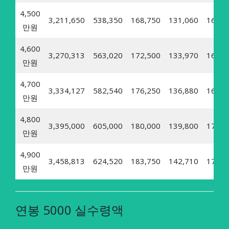
4,500
3,211,650
538,350
168,750
131,060
16,08
만원
4,600
3,270,313
563,020
172,500
133,970
16,43
만원
4,700
3,334,127
582,540
176,250
136,880
16,79
만원
4,800
3,395,000
605,000
180,000
139,800
17,15
만원
4,900
3,458,813
624,520
183,750
142,710
17,51
만원
연봉 5000 실수령액