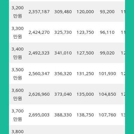
3,200
2,357,187
309,480
120,000
93,200
11,43
만원
3,300
2,424,270
325,730
123,750
96,110
11,79
만원
3,400
2,492,323
341,010
127,500
99,020
12,14
만원
3,500
2,560,347
356,320
131,250
101,930
12,50
만원
3,600
2,626,960
373,040
135,000
104,850
12,86
만원
3,700
2,695,003
388,330
138,750
107,760
13,22
만원
3,800