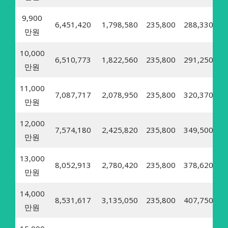
9,900
6,451,420
1,798,580
235,800
288,330
3
만원
10,000
6,510,773
1,822,560
235,800
291,250
3
만원
11,000
7,087,717
2,078,950
235,800
320,370
3
만원
12,000
7,574,180
2,425,820
235,800
349,500
4
만원
13,000
8,052,913
2,780,420
235,800
378,620
4
만원
14,000
8,531,617
3,135,050
235,800
407,750
5
만원