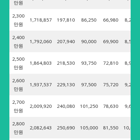
만원
2,300
1,718,857
197,810
86,250
66,980
8,210
만원
2,400
1,792,060
207,940
90,000
69,900
8,570
만원
2,500
1,864,803
218,530
93,750
72,810
8,930
만원
2,600
1,937,537
229,130
97,500
75,720
9,290
만원
2,700
2,009,920
240,080
101,250
78,630
9,640
만원
2,800
2,082,643
250,690
105,000
81,550
10,000
만원