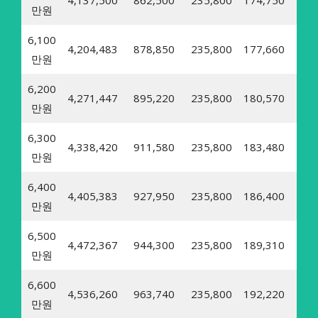
만원
6,100
4,204,483
878,850
235,800
177,660
21,
만원
6,200
4,271,447
895,220
235,800
180,570
22,
만원
6,300
4,338,420
911,580
235,800
183,480
22,
만원
6,400
4,405,383
927,950
235,800
186,400
22,
만원
6,500
4,472,367
944,300
235,800
189,310
23,
만원
6,600
4,536,260
963,740
235,800
192,220
23,
만원