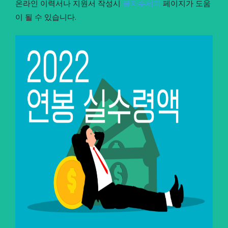
온라인 이력서나 지원서 작성시
글자수세기
페이지가 도움
이 될 수 있습니다.