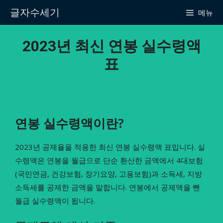
Skip
글자수세기
메뉴
to
content
2023년 최신 연봉 실수령액
표
연봉 실수령액이란?
2023년 공제율을 적용한 최신 연봉 실수령액 표입니다. 실
수령액은 연봉을 월급으로 단순 환산한 금액에서 4대보험
(국민연금, 건강보험, 장기요양, 고용보험)과 소득세, 지방
소득세를 공제한 금액을 말합니다. 연봉에서 공제액을 뺀
월급 실수령액이 됩니다.