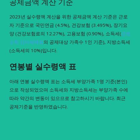
공제금액 계산 기준
2023년 실수령액 계산을 위한 공제금액 계산 기준은 근로
자 기준으로 국민연금 (4.5%), 건강보험 (3.495%), 장기요
양 (건강보험료의 12.27%), 고용보험 (0.90%), 소득세(
근로
소득 간이세액표
의 공제대상 가족수 1인 기준), 지방소득세
(소득세의 10%)입니다.
연봉별 실수령액 표
아래 연봉 실수령액 표는 소득세 부양가족 1명 기준(본인)
으로 작성되었으며 소득세와 지방소득세는 부양가족 수에
따라 약간의 변동이 있으므로 참고하시기 바랍니다. 최근
공제기준을 반영하였습니다.