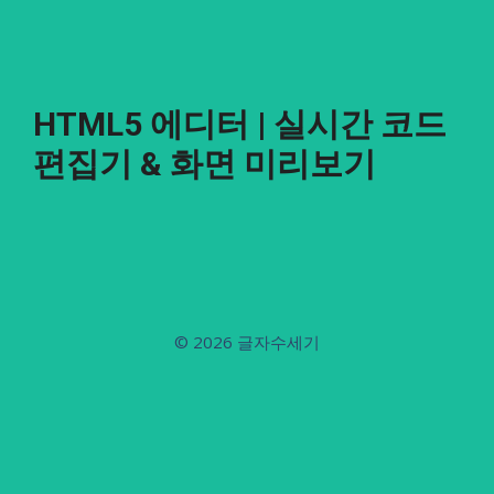
HTML5 에디터 | 실시간 코드
편집기 & 화면 미리보기
© 2026
글자수세기