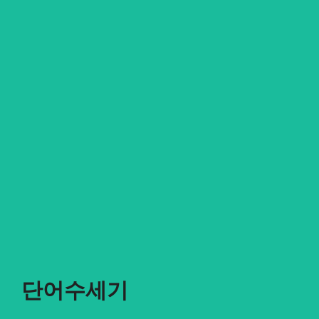
단어수세기