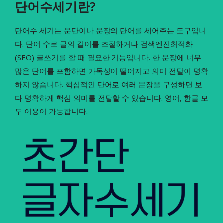
단어수세기란?
단어수 세기는 문단이나 문장의 단어를 세어주는 도구입니
다. 단어 수로 글의 길이를 조절하거나 검색엔진최적화
(SEO) 글쓰기를 할 때 필요한 기능입니다. 한 문장에 너무
많은 단어를 포함하면 가독성이 떨어지고 의미 전달이 명확
하지 않습니다. 핵심적인 단어로 여러 문장을 구성하면 보
다 명확하게 핵심 의미를 전달할 수 있습니다. 영어, 한글 모
두 이용이 가능합니다.