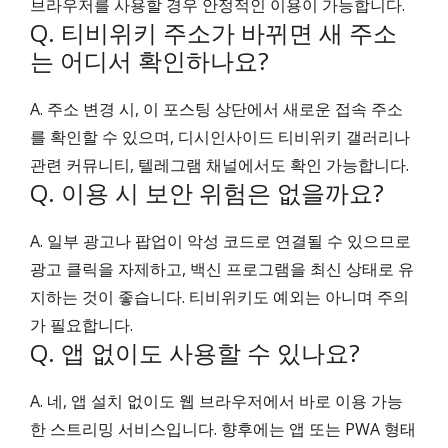
브라우저를 사용할 경우 안정적인 이용이 가능합니다.
Q. 티비위키 주소가 바뀌면 새 주소
는 어디서 확인하나요?
A. 주소 변경 시, 이 포스팅 상단에서 새로운 접속 주소
를 확인할 수 있으며, 디시인사이드 티비위키 갤러리나
관련 커뮤니티, 텔레그램 채널에서도 확인 가능합니다.
Q. 이용 시 보안 위험은 없을까요?
A. 일부 광고나 팝업이 악성 코드로 연결될 수 있으므로
광고 클릭을 자제하고, 백신 프로그램을 최신 상태로 유
지하는 것이 좋습니다. 티비위키도 예외는 아니며 주의
가 필요합니다.
Q. 앱 없이도 사용할 수 있나요?
A. 네, 앱 설치 없이도 웹 브라우저에서 바로 이용 가능
한 스트리밍 서비스입니다. 향후에는 앱 또는 PWA 형태