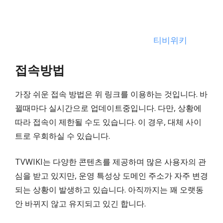
티비위키
접속방법
가장 쉬운 접속 방법은 위 링크를 이용하는 것입니다. 바
뀔때마다 실시간으로 업데이트중입니다. 다만, 상황에
따라 접속이 제한될 수도 있습니다. 이 경우, 대체 사이
트로 우회하실 수 있습니다.
TVWIKI는 다양한 콘텐츠를 제공하며 많은 사용자의 관
심을 받고 있지만, 운영 특성상 도메인 주소가 자주 변경
되는 상황이 발생하고 있습니다. 아직까지는 꽤 오랫동
안 바뀌지 않고 유지되고 있긴 합니다.