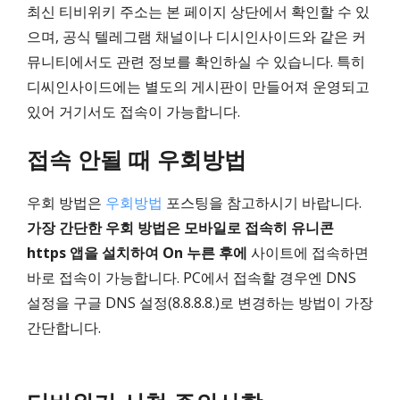
최신 티비위키 주소는 본 페이지 상단에서 확인할 수 있
으며, 공식 텔레그램 채널이나 디시인사이드와 같은 커
뮤니티에서도 관련 정보를 확인하실 수 있습니다. 특히
디씨인사이드에는 별도의 게시판이 만들어져 운영되고
있어 거기서도 접속이 가능합니다.
접속 안될 때 우회방법
우회 방법은
우회방법
포스팅을 참고하시기 바랍니다.
가장 간단한 우회 방법은 모바일로 접속히 유니콘
https 앱을 설치하여 On 누른 후에
사이트에 접속하면
바로 접속이 가능합니다. PC에서 접속할 경우엔 DNS
설정을 구글 DNS 설정(8.8.8.8.)로 변경하는 방법이 가장
간단합니다.