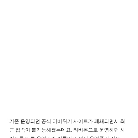
기존 운영되던 공식 티비위키 사이트가 폐쇄되면서 최
근 접속이 불가능해졌는데요, 티비몬으로 운영하던 사