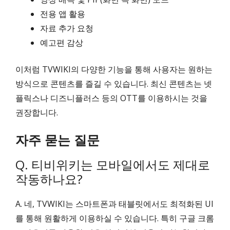
전용 앱 활용
자료 추가 요청
예고편 감상
이처럼 TVWIKI의 다양한 기능을 통해 사용자는 원하는
방식으로 콘텐츠를 즐길 수 있습니다. 최신 콘텐츠는 넷
플릭스나 디즈니플러스 등의 OTT를 이용하시는 것을
권장합니다.
자주 묻는 질문
Q. 티비위키는 모바일에서도 제대로
작동하나요?
A. 네, TVWIKI는 스마트폰과 태블릿에서도 최적화된 UI
를 통해 원활하게 이용하실 수 있습니다. 특히 구글 크롬