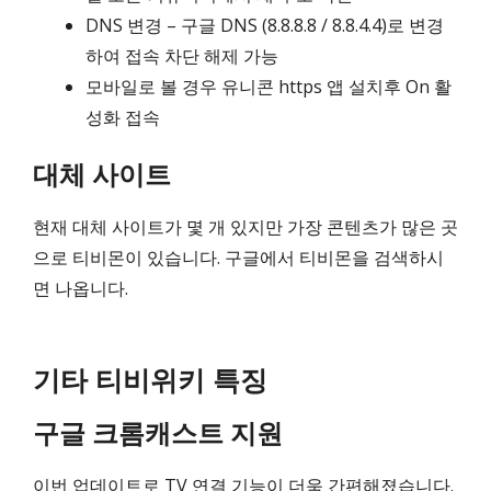
DNS 변경 – 구글 DNS (8.8.8.8 / 8.8.4.4)로 변경
하여 접속 차단 해제 가능
모바일로 볼 경우 유니콘 https 앱 설치후 On 활
성화 접속
대체 사이트
현재 대체 사이트가 몇 개 있지만 가장 콘텐츠가 많은 곳
으로 티비몬이 있습니다. 구글에서 티비몬을 검색하시
면 나옵니다.
기타 티비위키 특징
구글 크롬캐스트 지원
이번 업데이트로 TV 연결 기능이 더욱 간편해졌습니다.