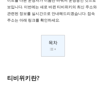
이트를 다른 운영자가 이름만 바꿔서 운영중인 것으로
보입니다. 이번에는 새로 바뀐 티비위키의 최신 주소와
관련된 정보를 실시간으로 안내해드리곘습니다. 접속
주소는 아래 링크를 확인하세요.
목차
티비위키란?