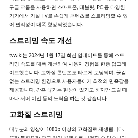
구글 크롬을 사용하면 스마트폰, 태블릿, PC 등 다양한
기기에서 거실 TV로 손쉽게 콘텐츠를 스트리밍할 수 있
어 편리성이 대폭 향상되었습니다.
스트리밍 속도 개선
tvwiki는 2024년 1월 17일 최신 업데이트를 통해 스트
리밍 속도를 대폭 개선하여 사용자 경험을 한층 업그레
이드했습니다. 고화질 콘텐츠도 빠르게 로딩되며, 끊김
없는 스트리밍 환경으로 사용자들에게 최적의 만족감을
제공합니다. 간혹 끊기는 현상이 있기도 하지만 그럴 때
마다 서버 이전 등의 노력을 하는 것 같습니다.
고화질 스트리밍
대부분의 영상이 1080p 이상의 고화질로 재생됩니다.
또한 불필요한 광고 없이 콘텐츠를 시청할 수 있습니다.