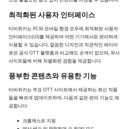
최적화된 사용자 인터페이스
티비위키는 PC와 모바일 환경 모두에 최적화된 사용자
인터페이스(UI)를 제공하여 어떤 기기에서든 편리하게
이용할 수 있습니다. 깔끔한 디자인과 직관적인 레이아
웃은 공식 OTT 플랫폼과 비교해도 손색이 없으며, 유사
사이트들에 비해 차별화된 경험을 제공합니다.
풍부한 콘텐츠와 유용한 기능
티비위키는 주요 OTT 사이트에서 제공하는 최신 작품
들을 빠르게 업데이트하며, 다음과 같은 편의 기능도 제
공합니다:
크롬캐스트 지원
영상 배속 및 PIP(화면 속 화면) 모드