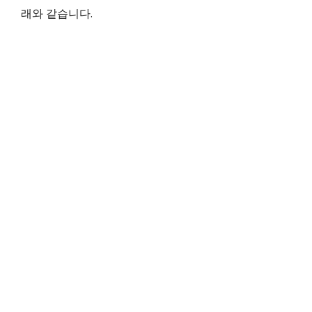
래와 같습니다.