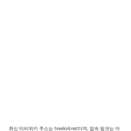
최신 티비위키 주소는 tvwiki4.net이며, 접속 링크는 아