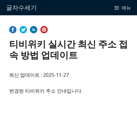
Skip
글자수세기
메뉴
to
content
티비위키 실시간 최신 주소 접
속 방법 업데이트
최신 업데이트 : 2025-11-27
변경된 티비위키 주소 안내입니다.