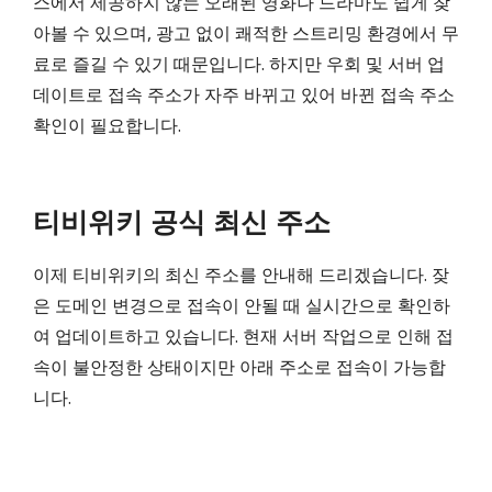
스에서 제공하지 않는 오래된 영화나 드라마도 쉽게 찾
아볼 수 있으며, 광고 없이 쾌적한 스트리밍 환경에서 무
료로 즐길 수 있기 때문입니다. 하지만 우회 및 서버 업
데이트로 접속 주소가 자주 바뀌고 있어 바뀐 접속 주소
확인이 필요합니다.
티비위키 공식 최신 주소
이제 티비위키의 최신 주소를 안내해 드리겠습니다. 잦
은 도메인 변경으로 접속이 안될 때 실시간으로 확인하
여 업데이트하고 있습니다. 현재 서버 작업으로 인해 접
속이 불안정한 상태이지만 아래 주소로 접속이 가능합
니다.