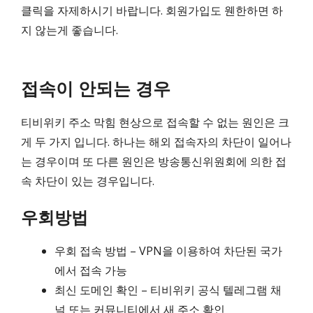
클릭을 자제하시기 바랍니다. 회원가입도 웬한하면 하
지 않는게 좋습니다.
접속이 안되는 경우
티비위키 주소 막힘 현상으로 접속할 수 없는 원인은 크
게 두 가지 입니다. 하나는 해외 접속자의 차단이 일어나
는 경우이며 또 다른 원인은 방송통신위원회에 의한 접
속 차단이 있는 경우입니다.
우회방법
우회 접속 방법 – VPN을 이용하여 차단된 국가
에서 접속 가능
최신 도메인 확인 – 티비위키 공식 텔레그램 채
널 또는 커뮤니티에서 새 주소 확인