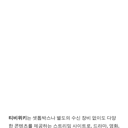
티비위키
는 셋톱박스나 별도의 수신 장비 없이도 다양
한 콘텐츠를 제공하는 스트리밍 사이트로, 드라마, 영화,