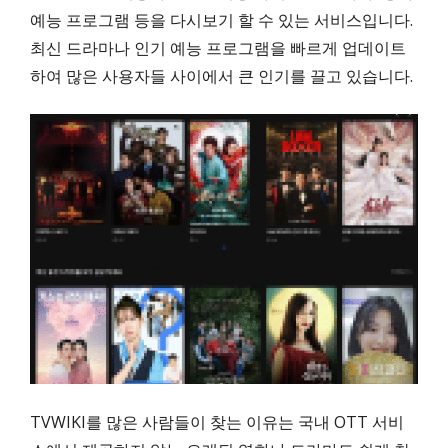
예능 프로그램 등을 다시보기 할 수 있는 서비스입니다.
최신 드라마나 인기 예능 프로그램을 빠르게 업데이트
하여 많은 사용자들 사이에서 큰 인기를 끌고 있습니다.
TVWIKI를 많은 사람들이 찾는 이유는 국내 OTT 서비