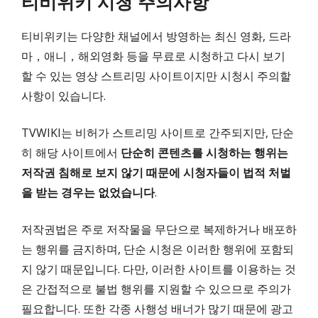
티비위키 시청 주의사항
티비위키는 다양한 채널에서 방영하는 최신 영화, 드라
마，애니，해외영화 등을 무료로 시청하고 다시 보기
할 수 있는 영상 스트리밍 사이트이지만 시청시 주의할
사항이 있습니다.
TVWIKI는 비허가 스트리밍 사이트로 간주되지만, 단순
히 해당 사이트에서
단순히 콘텐츠를 시청하는 행위는
저작권 침해로 보지 않기 때문에 시청자들이 법적 처벌
을 받는 경우는 없었습니다
.
저작권법은 주로 저작물을 무단으로 복제하거나 배포하
는 행위를 금지하며, 단순 시청은 이러한 행위에 포함되
지 않기 때문입니다. 다만, 이러한 사이트를 이용하는 것
은 간접적으로 불법 행위를 지원할 수 있으므로 주의가
필요합니다. 또한 각종 사행성 배너가 많기 때문에 광고