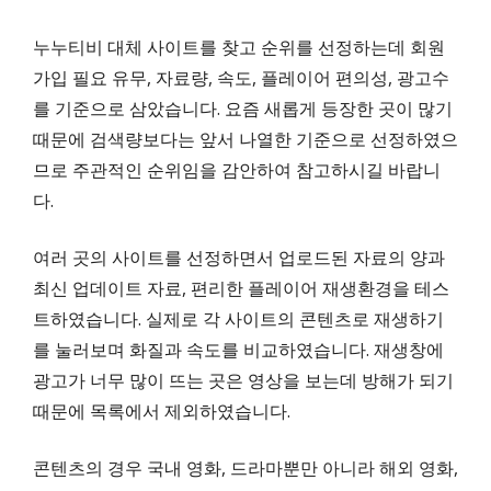
누누티비 대체 사이트를 찾고 순위를 선정하는데 회원
가입 필요 유무, 자료량, 속도, 플레이어 편의성, 광고수
를 기준으로 삼았습니다. 요즘 새롭게 등장한 곳이 많기
때문에 검색량보다는 앞서 나열한 기준으로 선정하였으
므로 주관적인 순위임을 감안하여 참고하시길 바랍니
다.
여러 곳의 사이트를 선정하면서 업로드된 자료의 양과
최신 업데이트 자료, 편리한 플레이어 재생환경을 테스
트하였습니다. 실제로 각 사이트의 콘텐츠로 재생하기
를 눌러보며 화질과 속도를 비교하였습니다. 재생창에
광고가 너무 많이 뜨는 곳은 영상을 보는데 방해가 되기
때문에 목록에서 제외하였습니다.
콘텐츠의 경우 국내 영화, 드라마뿐만 아니라 해외 영화,