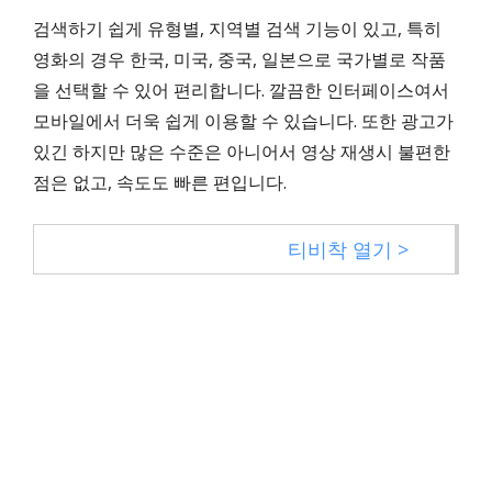
검색하기 쉽게 유형별, 지역별 검색 기능이 있고, 특히
영화의 경우 한국, 미국, 중국, 일본으로 국가별로 작품
을 선택할 수 있어 편리합니다. 깔끔한 인터페이스여서
모바일에서 더욱 쉽게 이용할 수 있습니다. 또한 광고가
있긴 하지만 많은 수준은 아니어서 영상 재생시 불편한
점은 없고, 속도도 빠른 편입니다.
티비착 열기 >