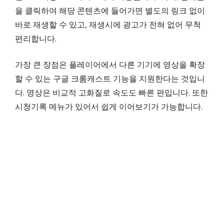
을 클릭하여 해당 콘텐츠에 들어가면 별도의 링크 없이
바로 재생할 수 있고, 재생시에 광고가 전혀 없어 무척
편리합니다.
가장 큰 장점은 플레이어에서 다른 기기에 영상을 확장
할 수 있는 구글 크롬캐스트 기능을 지원한다는 것입니
다. 영상은 비교적 고화질로 속도도 빠른 편입니다. 또한
시청기록 메뉴가 있어서 쉽게 이어보기가 가능합니다.