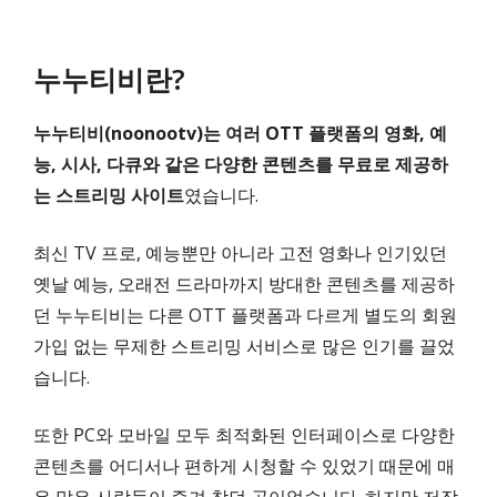
누누티비란?
누누티비(noonootv)는 여러 OTT 플랫폼의 영화, 예
능, 시사, 다큐와 같은 다양한 콘텐츠를 무료로 제공하
는 스트리밍 사이트
였습니다.
최신 TV 프로, 예능뿐만 아니라 고전 영화나 인기있던
옛날 예능, 오래전 드라마까지 방대한 콘텐츠를 제공하
던 누누티비는 다른 OTT 플랫폼과 다르게 별도의 회원
가입 없는 무제한 스트리밍 서비스로 많은 인기를 끌었
습니다.
또한 PC와 모바일 모두 최적화된 인터페이스로 다양한
콘텐츠를 어디서나 편하게 시청할 수 있었기 때문에 매