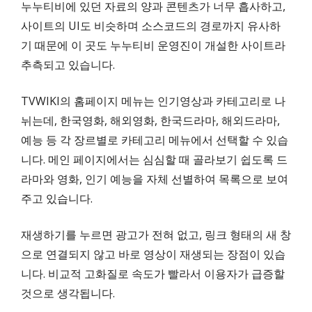
누누티비에 있던 자료의 양과 콘텐츠가 너무 흡사하고,
사이트의 UI도 비슷하며 소스코드의 경로까지 유사하
기 때문에 이 곳도 누누티비 운영진이 개설한 사이트라
추측되고 있습니다.
TVWIKI의 홈페이지 메뉴는 인기영상과 카테고리로 나
뉘는데, 한국영화, 해외영화, 한국드라마, 해외드라마,
예능 등 각 장르별로 카테고리 메뉴에서 선택할 수 있습
니다. 메인 페이지에서는 심심할 때 골라보기 쉽도록 드
라마와 영화, 인기 예능을 자체 선별하여 목록으로 보여
주고 있습니다.
재생하기를 누르면 광고가 전혀 없고, 링크 형태의 새 창
으로 연결되지 않고 바로 영상이 재생되는 장점이 있습
니다. 비교적 고화질로 속도가 빨라서 이용자가 급증할
것으로 생각됩니다.