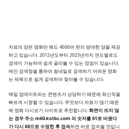
자료의 양은 영화만 해도 4500여 편의 방대한 양을 제공
하고 있습니다. 2012년도부터 2023년까지 연도별로도
검색이 가능하여 쉽게 골라볼 수 있는 장점이 있습니다.
메인 검색창을 통하여 썸네일로 검색하기 어려운 영화
는 제목으로 쉽게 검색하여 찾아볼 수 있습니다.
매일 업데이트되는 콘텐츠가 상당하기 때문에 최신작을
빠르게 시청할 수 있습니다. 무엇보다 자료가 많기 때문
에 영화 다시보기 사이트로 추천합니다.
화면이 뜨지 않
는 경우 주소
m60.kotbc.com
의 숫자를 61로 바꿨다
가 다시 60으로 수정한 후 접속
하면 바로 접속될 것입니