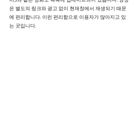
은 별도의 링크와 광고 없이 현재창에서 재생되기 때문
에 편리합니다. 이런 편리함으로 이용자가 많아지고 있
는 곳입니다.