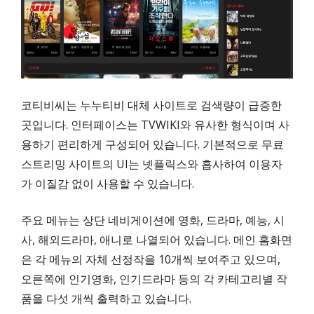
코티비씨는 누누티비 대체 사이트로 검색량이 급증한
곳입니다. 인터페이스는 TVWIKI와 유사한 형식이며 사
용하기 편리하게 구성되어 있습니다. 기본적으로 무료
스트리밍 사이트의 UI는 넷플릭스와 흡사하여 이용자
가 이질감 없이 사용할 수 있습니다.
주요 메뉴는 상단 네비게이션에 영화, 드라마, 예능, 시
사, 해외드라마, 애니로 나열되어 있습니다. 메인 홈화면
은 각 메뉴의 자체 선정작을 10개씩 보여주고 있으며,
오른쪽에 인기영화, 인기드라마 등의 각 카테고리별 작
품을 다섯 개씩 출력하고 있습니다.