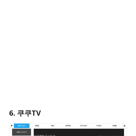
6. 쿠쿠TV