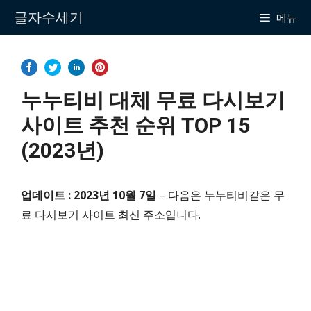
Skip
글자수세기
메뉴
to
content
누누티비 대체 무료 다시보기
사이트 추천 순위 TOP 15
(2023년)
업데이트 : 2023년 10월 7일
– 다음은 누누티비같은 무
료 다시보기 사이트 최신 주소입니다.