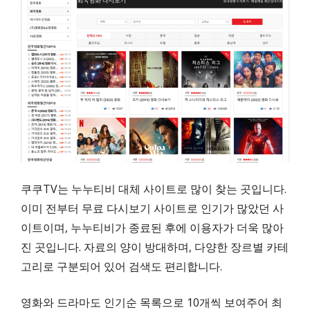
쿠쿠TV는 누누티비 대체 사이트로 많이 찾는 곳입니다.
이미 전부터 무료 다시보기 사이트로 인기가 많았던 사
이트이며, 누누티비가 종료된 후에 이용자가 더욱 많아
진 곳입니다. 자료의 양이 방대하며, 다양한 장르별 카테
고리로 구분되어 있어 검색도 편리합니다.
영화와 드라마도 인기순 목록으로 10개씩 보여주어 최