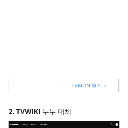
TVMON 열기 >
2. TVWIKI
누누 대체