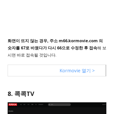
화면이 뜨지 않는 경우, 주소 m66.kormovie.com 의
숫자를 67로 바꿨다가 다시 66으로 수정한 후 접속
해 보
시면 바로 접속될 것입니다.
Kormovie 열기 >
8. 콕콕TV