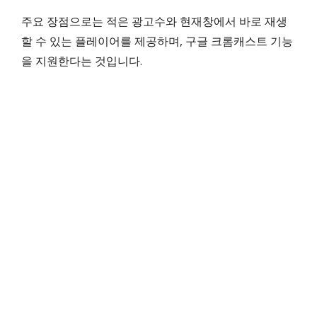
주요 장점으로는 적은 광고수와 현재창에서 바로 재생
할 수 있는 플레이어를 제공하며, 구글 크롬캐스트 기능
을 지원한다는 것입니다.