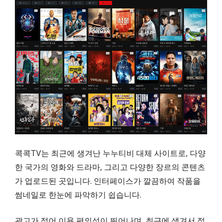
콕콕TV는 최근에 생겨난 누누티비 대체 사이트로, 다양
한 국가의 영화와 드라마, 그리고 다양한 장르의 콘텐츠
가 업로드된 곳입니다. 인터페이스가 깔끔하여 작품을
썸네일로 한눈에 파악하기 쉽습니다.
광고가 적어 이용 편의성이 뛰어나며, 최근에 생겨서 접