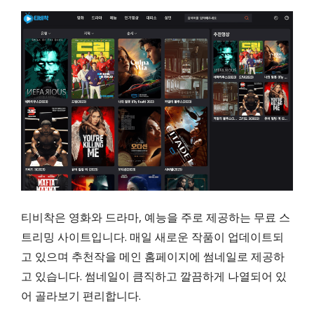
티비착은 영화와 드라마, 예능을 주로 제공하는 무료 스
트리밍 사이트입니다. 매일 새로운 작품이 업데이트되
고 있으며 추천작을 메인 홈페이지에 썸네일로 제공하
고 있습니다. 썸네일이 큼직하고 깔끔하게 나열되어 있
어 골라보기 편리합니다.