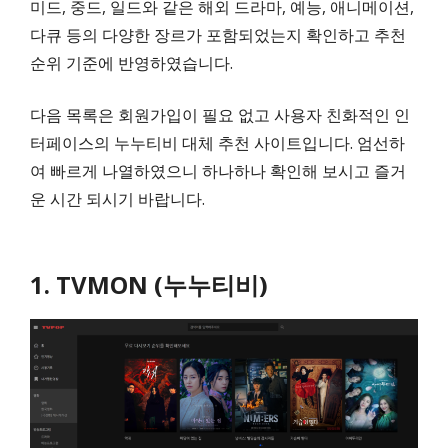
미드, 중드, 일드와 같은 해외 드라마, 예능, 애니메이션,
다큐 등의 다양한 장르가 포함되었는지 확인하고 추천
순위 기준에 반영하였습니다.
다음 목록은 회원가입이 필요 없고 사용자 친화적인 인
터페이스의 누누티비 대체 추천 사이트입니다. 엄선하
여 빠르게 나열하였으니 하나하나 확인해 보시고 즐거
운 시간 되시기 바랍니다.
1. TVMON (누누티비)