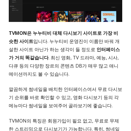
TVMON은 누누티비 대체 다시보기 사이트로 가장 비
슷한 사이트
입니다. 누누티비 운영진이 이름만 바꿔 개
설한 사이트 아닌가 하는 생각이 들 정도로
인터페이스
가 거의 똑같습니다
. 최신 영화, TV 드라마, 예능, 시사,
다큐 등의 다양한 장르의 콘텐츠 DB가 매우 많고 애니
메이션까지도 볼 수 있습니다.
깔끔하게 썸네일을 배치한 인터페이스여서 무료 다시보
기 순위를 바로 확인할 수 있고, 영화 다시보기 등의 각
메뉴마다 썸네일을 보여주어 골라보기에 좋습니다.
TVMON의 특징은 회원가입이 필요 없고, 무료로 무제
한 스트리밍으로 다시보기가 가능합니다. 특히, 썸네일