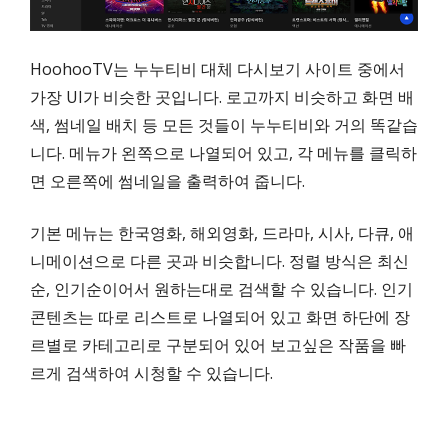
HoohooTV는 누누티비 대체 다시보기 사이트 중에서
가장 UI가 비슷한 곳입니다. 로고까지 비슷하고 화면 배
색, 썸네일 배치 등 모든 것들이 누누티비와 거의 똑같습
니다. 메뉴가 왼쪽으로 나열되어 있고, 각 메뉴를 클릭하
면 오른쪽에 썸네일을 출력하여 줍니다.
기본 메뉴는 한국영화, 해외영화, 드라마, 시사, 다큐, 애
니메이션으로 다른 곳과 비슷합니다. 정렬 방식은 최신
순, 인기순이어서 원하는대로 검색할 수 있습니다. 인기
콘텐츠는 따로 리스트로 나열되어 있고 화면 하단에 장
르별로 카테고리로 구분되어 있어 보고싶은 작품을 빠
르게 검색하여 시청할 수 있습니다.