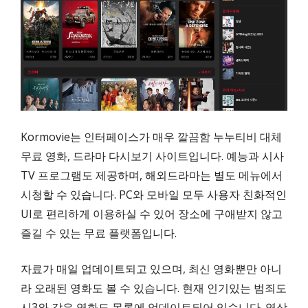
Kormovie는 인터페이스가 매우 깔끔함 누누티비 대체
무료 영화, 드라마 다시보기 사이트입니다. 예능과 시사
TV 프로그램도 제공하며, 해외드라마는 별도 메뉴에서
시청할 수 있습니다. PC와 모바일 모두 사용자 친화적인
UI로 편리하게 이용하실 수 있어 장소에 구애받지 않고
즐길 수 있는 무료 플랫폼입니다.
자료가 매일 업데이트되고 있으며, 최신 영화뿐만 아니
라 오래된 영화도 볼 수 있습니다. 현재 인기있는 범죄도
시3와 같은 영화도 목록에 업데이트되어 있습니다. 영상