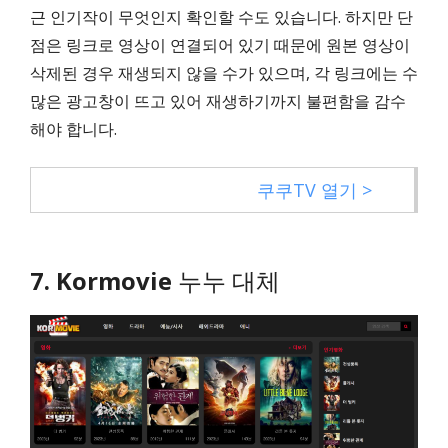
근 인기작이 무엇인지 확인할 수도 있습니다. 하지만 단
점은 링크로 영상이 연결되어 있기 때문에 원본 영상이
삭제된 경우 재생되지 않을 수가 있으며, 각 링크에는 수
많은 광고창이 뜨고 있어 재생하기까지 불편함을 감수
해야 합니다.
쿠쿠TV 열기 >
7.
Kormovie
누누 대체