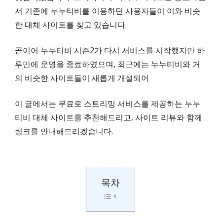
서 기존에 누누티비를 이용하던 사용자들이 이와 비슷
한 대체 사이트를 찾고 있습니다.
곧이어 누누티비 시즌2가 다시 서비스를 시작했지만 하
루만에 운영을 종료하였으며, 최근에는 누누티비와 거
의 비슷한 사이트들이 새롭게 개설되어
이 글에서는 무료로 스트리밍 서비스를 제공하는 누누
티비 대체 사이트를 추천해드리고, 사이트 리뷰와 함께
링크를 안내해드리겠습니다.
목차