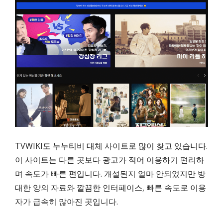
TVWIKI도 누누티비 대체 사이트로 많이 찾고 있습니다.
이 사이트는 다른 곳보다 광고가 적어 이용하기 편리하
며 속도가 빠른 편입니다. 개설된지 얼마 안되었지만 방
대한 양의 자료와 깔끔한 인터페이스, 빠른 속도로 이용
자가 급속히 많아진 곳입니다.