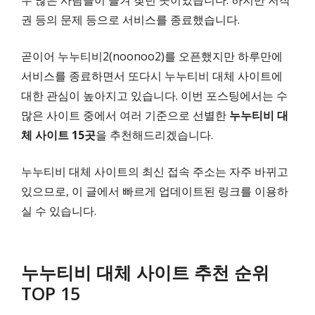
우 많은 사람들이 즐겨 찾던 곳이었습니다. 하지만 저작
권 등의 문제 등으로 서비스를 종료했습니다.
곧이어 누누티비2(noonoo2)를 오픈했지만 하루만에
서비스를 종료하면서 또다시 누누티비 대체 사이트에
대한 관심이 높아지고 있습니다. 이번 포스팅에서는 수
많은 사이트 중에서 여러 기준으로 선별한
누누티비 대
체 사이트 15곳
을 추천해드리겠습니다.
누누티비 대체 사이트의 최신 접속 주소는 자주 바뀌고
있으므로, 이 글에서 빠르게 업데이트된 링크를 이용하
실 수 있습니다.
누누티비 대체 사이트 추천 순위
TOP 15