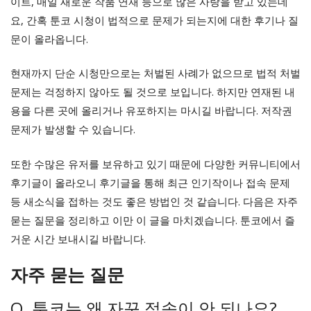
이트, 매일 새로운 작품 연재 등으로 많은 사랑을 받고 있는데
요, 간혹 툰코 시청이 법적으로 문제가 되는지에 대한 후기나 질
문이 올라옵니다.
현재까지 단순 시청만으로는 처벌된 사례가 없으므로 법적 처벌
문제는 걱정하지 않아도 될 것으로 보입니다. 하지만 연재된 내
용을 다른 곳에 올리거나 유포하지는 마시길 바랍니다. 저작권
문제가 발생할 수 있습니다.
또한 수많은 유저를 보유하고 있기 때문에 다양한 커뮤니티에서
후기글이 올라오니 후기글을 통해 최근 인기작이나 접속 문제
등 새소식을 접하는 것도 좋은 방법인 것 같습니다. 다음은 자주
묻는 질문을 정리하고 이만 이 글을 마치겠습니다. 툰코에서 즐
거운 시간 보내시길 바랍니다.
자주 묻는 질문
Q. 툰코는 왜 자꾸 접속이 안 되나요?