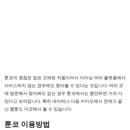
툰코의 괜찮은 점은 오래된 작품이어서 더이상 여러 플랫폼에서
서비스하지 않는 경우에도 찾아볼 수 있다는 것입니다. 여러 곳
에 방문해서 찾아봐도 없는 경우 툰코에서는 웬만하면 거의 다
있다고 보여집니다. 특히 네이버나 다음 카카오에서 연재가 끝
난 웹툰도 이곳에서 볼 수 있습니다.
툰코 이용방법