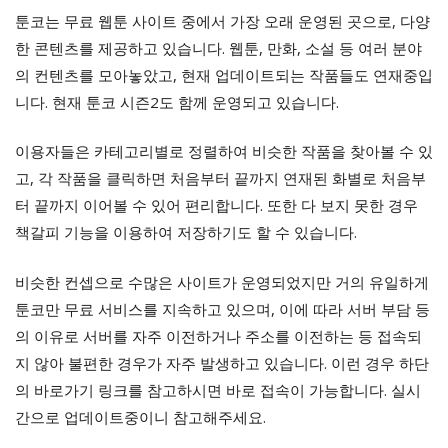
툰코는 무료 웹툰 사이트 중에서 가장 오래 운영된 곳으로, 다양
한 콘텐츠를 제공하고 있습니다. 웹툰, 만화, 소설 등 여러 분야
의 컨텐츠를 모아놓았고, 현재 업데이트되는 작품들도 연재중입
니다. 현재 툰코 시즌2도 함께 운영되고 있습니다.
이용자들은 카테고리별로 정렬하여 비슷한 작품을 찾아볼 수 있
고, 각 작품을 클릭하면 처음부터 끝까지 연재된 화별로 처음부
터 끝까지 이어볼 수 있어 편리합니다. 또한 다 보지 못한 경우
책갈피 기능을 이용하여 저장하기도 할 수 있습니다.
비슷한 컨셉으로 수많은 사이트가 운영되었지만 거의 유일하게
툰코만 무료 서비스를 지속하고 있으며, 이에 따라 서버 부담 등
의 이유로 서버를 자주 이전하거나 주소를 이전하는 등 접속되
지 않아 불편한 경우가 자주 발생하고 있습니다. 이런 경우 하단
의 바로가기 링크를 참고하시면 바로 접속이 가능합니다. 실시
간으로 업데이트중이니 참고해주세요.