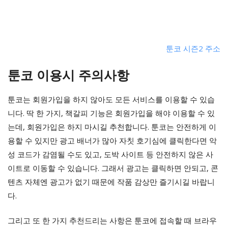
툰코 시즌2 주소
툰코 이용시 주의사항
툰코는 회원가입을 하지 않아도 모든 서비스를 이용할 수 있습
니다. 딱 한 가지, 책갈피 기능은 회원가입을 해야 이용할 수 있
는데, 회원가입은 하지 마시길 추천합니다. 툰코는 안전하게 이
용할 수 있지만 광고 배너가 많아 자칫 호기심에 클릭한다면 악
성 코드가 감염될 수도 있고, 도박 사이트 등 안전하지 않은 사
이트로 이동할 수 있습니다. 그래서 광고는 클릭하면 안되고, 콘
텐츠 자체엔 광고가 없기 때문에 작품 감상만 즐기시길 바랍니
다.
그리고 또 한 가지 추천드리는 사항은 툰코에 접속할 때 브라우