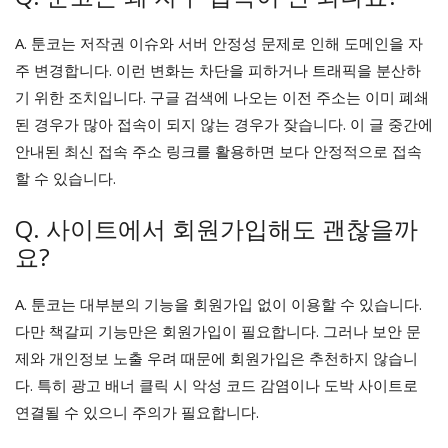
A. 툰코는 저작권 이슈와 서버 안정성 문제로 인해 도메인을 자
주 변경합니다. 이런 변화는 차단을 피하거나 트래픽을 분산하
기 위한 조치입니다. 구글 검색에 나오는 이전 주소는 이미 폐쇄
된 경우가 많아 접속이 되지 않는 경우가 잦습니다. 이 글 중간에
안내된 최신 접속 주소 링크를 활용하면 보다 안정적으로 접속
할 수 있습니다.
Q. 사이트에서 회원가입해도 괜찮을까
요?
A. 툰코는 대부분의 기능을 회원가입 없이 이용할 수 있습니다.
다만 책갈피 기능만은 회원가입이 필요합니다. 그러나 보안 문
제와 개인정보 노출 우려 때문에 회원가입은 추천하지 않습니
다. 특히 광고 배너 클릭 시 악성 코드 감염이나 도박 사이트로
연결될 수 있으니 주의가 필요합니다.