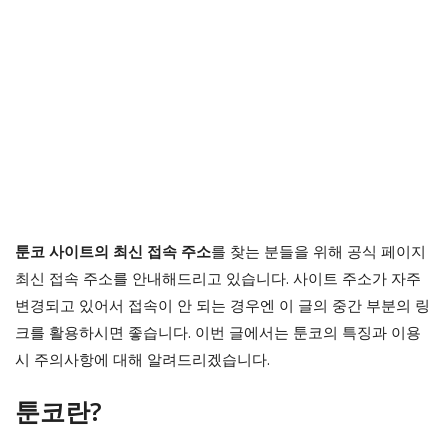
툰코 사이트의 최신 접속 주소
를 찾는 분들을 위해 공식 페이지
최신 접속 주소를 안내해드리고 있습니다. 사이트 주소가 자주
변경되고 있어서 접속이 안 되는 경우엔 이 글의 중간 부분의 링
크를 활용하시면 좋습니다. 이번 글에서는 툰코의 특징과 이용
시 주의사항에 대해 알려드리겠습니다.
툰코란?