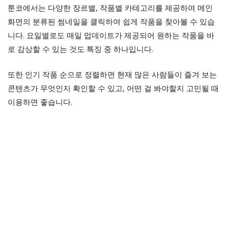
툰코에서는 다양한 장르별, 작품별 카테고리를 제공하여 메인
화면의 분류된 썸네일을 클릭하여 쉽게 작품을 찾아볼 수 있습
니다. 요일별로도 매일 업데이트가 제공되어 원하는 작품을 바
로 감상할 수 있는 것도 특징 중 하나입니다.
또한 인기 작품 순으로 정렬하면 현재 많은 사람들이 즐겨 보는
콘텐츠가 무엇인지 확인할 수 있고, 어떤 걸 봐야할지 고민될 때
이용하면 좋습니다.