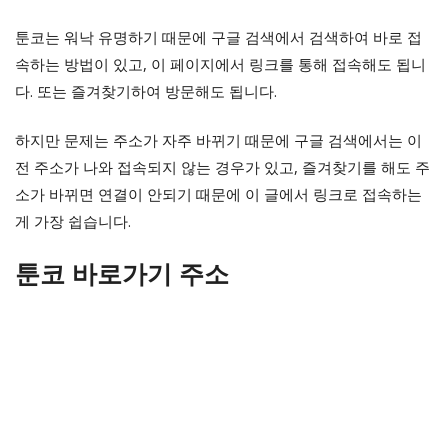
툰코는 워낙 유명하기 때문에 구글 검색에서 검색하여 바로 접
속하는 방법이 있고, 이 페이지에서 링크를 통해 접속해도 됩니
다. 또는 즐겨찾기하여 방문해도 됩니다.
하지만 문제는 주소가 자주 바뀌기 때문에 구글 검색에서는 이
전 주소가 나와 접속되지 않는 경우가 있고, 즐겨찾기를 해도 주
소가 바뀌면 연결이 안되기 때문에 이 글에서 링크로 접속하는
게 가장 쉽습니다.
툰코 바로가기 주소