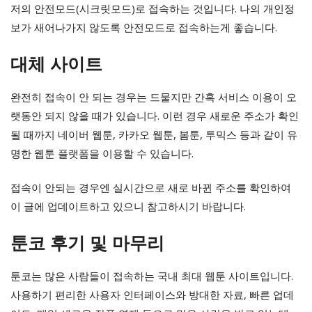
저의 안전모드(시크릿모드)로 접속하는 것입니다. 나의 개인정
보가 새어나가지 않도록 안전모드로 접속하는게 좋습니다.
대체 사이트
완전히 접속이 안 되는 경우는 드물지만 간혹 서비스 이용이 오
랫동안 되지 않을 때가 있습니다. 이런 경우 새로운 주소가 확인
될 때까지 네이버 웹툰, 카카오 웹툰, 봄툰, 투믹스 등과 같이 유
명한 웹툰 플랫폼을 이용할 수 있습니다.
접속이 안되는 경우엔 실시간으로 새로 바뀐 주소를 확인하여
이 글에 업데이트하고 있으니 참고하시기 바랍니다.
툰코 후기 및 마무리
툰코는 많은 사람들이 접속하는 국내 최대 웹툰 사이트입니다.
사용하기 편리한 사용자 인터페이스와 방대한 자료, 빠른 업데