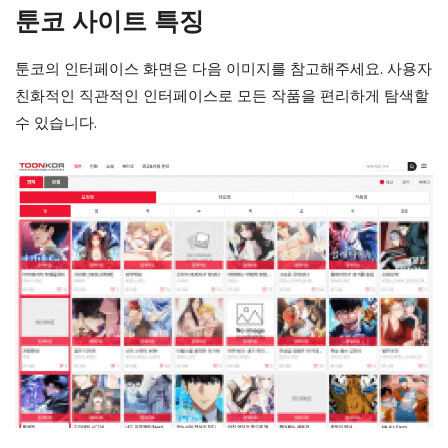
툰코 사이트 특징
툰코의 인터페이스 화면은 다음 이미지를 참고해주세요. 사용자
친화적인 직관적인 인터페이스로 모든 작품을 편리하게 탐색할
수 있습니다.