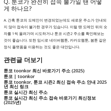
Q. 툰코가 완전히 접속 불가일 땐 어떻
게 하나요?
A. 간혹 툰코의 도메인이 변경되었는데도 새로운 주소가 안내되
지 않아 접속이 불가한 경우가 있습니다. 이럴 땐 도메인 뒤의 숫
자를 1씩 올려가며 시도하거나 툰코 시즌2 주소를 확인해보는
것이 좋습니다. 또한 임시로 네이버웹툰, 카카오웹툰, 봄툰 같은
정식 플랫폼을 이용하는 것도 좋은 대안입니다.
관련글 더보기
툰코 toonkor 최신 바로가기 주소 (2025)
툰코 | toonkor
툰코 toonkor, 툰코 시즌2 최신 접속 주소 안내 2025
년 최신 링크
툰코 실시간 최신 주소
툰코 실시간 최신 주소 접속 바로가기 최신정보
(2025년)