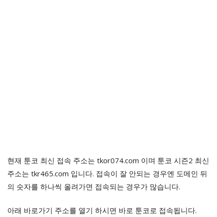
현재 툰코 최신 접속 주소는 tkor074.com 이며 툰코 시즌2 최신
주소는 tkr465.com 입니다. 접속이 잘 안되는 경우엔 도메인 뒤
의 숫자를 하나씩 올려가면 접속되는 경우가 많습니다.
아래 바로가기 주소를 열기 하시면 바로 툰코로 접속됩니다.