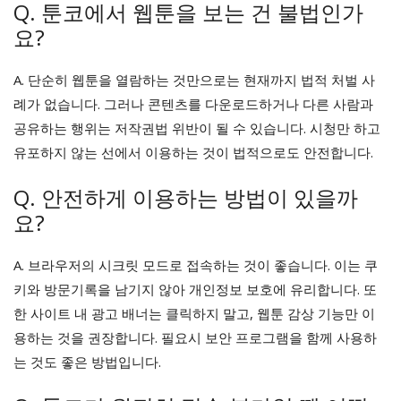
Q. 툰코에서 웹툰을 보는 건 불법인가
요?
A. 단순히 웹툰을 열람하는 것만으로는 현재까지 법적 처벌 사
례가 없습니다. 그러나 콘텐츠를 다운로드하거나 다른 사람과
공유하는 행위는 저작권법 위반이 될 수 있습니다. 시청만 하고
유포하지 않는 선에서 이용하는 것이 법적으로도 안전합니다.
Q. 안전하게 이용하는 방법이 있을까
요?
A. 브라우저의 시크릿 모드로 접속하는 것이 좋습니다. 이는 쿠
키와 방문기록을 남기지 않아 개인정보 보호에 유리합니다. 또
한 사이트 내 광고 배너는 클릭하지 말고, 웹툰 감상 기능만 이
용하는 것을 권장합니다. 필요시 보안 프로그램을 함께 사용하
는 것도 좋은 방법입니다.