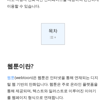
이용할 수 있습니다.
목차
웹툰이란?
웹툰
(webtoon)은 웹툰은 인터넷을 통해 연재되는 디지
털 웹 기반의 만화입니다. 웹툰은 주로 온라인 플랫폼을
통해 제공되며, 텍스트와 일러스트로 이루어진 이야기
를 웹페이지 형식으로 연재합니다.