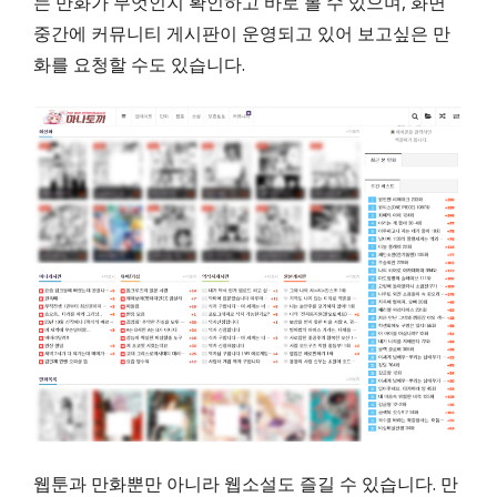
는 만화가 무엇인지 확인하고 바로 볼 수 있으며, 화면
중간에 커뮤니티 게시판이 운영되고 있어 보고싶은 만
화를 요청할 수도 있습니다.
웹툰과 만화뿐만 아니라 웹소설도 즐길 수 있습니다. 만