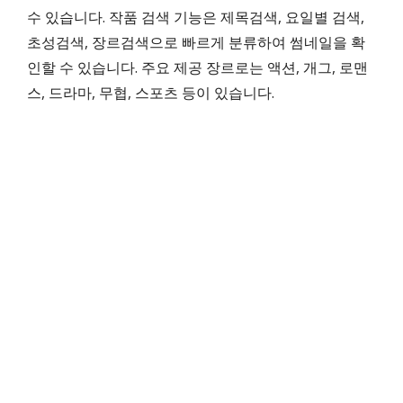
수 있습니다. 작품 검색 기능은 제목검색, 요일별 검색,
초성검색, 장르검색으로 빠르게 분류하여 썸네일을 확
인할 수 있습니다. 주요 제공 장르로는 액션, 개그, 로맨
스, 드라마, 무협, 스포츠 등이 있습니다.