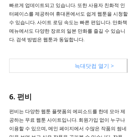
빠르게 업데이트되고 있습니다. 또한 사용자 친화적 인
터페이스를 제공하여 휴대폰에서도 쉽게 웹툰을 시청할
수 있습니다. 사이트 로딩 속도는 빠른 편입니다. 만화책
메뉴에서도 다양한 장르의 일본 만화를 즐길 수 있습니
다. 검색 방법은 웹툰과 동일합니다.
늑대닷컴 열기 >
6. 펀비
펀비는 다양한 웹툰 플랫폼의 에피소드를 한데 모아 제
공하는 무료 웹툰 사이트입니다. 회원가입 없이 누구나
이용할 수 있으며, 메인 페이지에서 수많은 작품의 썸네