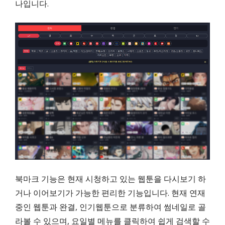
나입니다.
북마크 기능은 현재 시청하고 있는 웹툰을 다시보기 하
거나 이어보기가 가능한 편리한 기능입니다. 현재 연재
중인 웹툰과 완결, 인기웹툰으로 분류하여 썸네일로 골
라볼 수 있으며, 요일별 메뉴를 클릭하여 쉽게 검색할 수