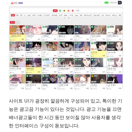
사이트 UI가 굉장히 깔끔하게 구성되어 있고, 특이한 기
능은 광고끔 기능이 있다는 것입니다. 광고 기능을 끄면
배너광고들이 한 시간 동안 보이질 않아 사용자를 생각
한 인터페이스 구성이 돋보입니다.