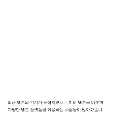
최근 웹툰의 인기가 높아지면서 네이버 웹툰을 비롯한
다양한 웹툰 플랫폼을 이용하는 사람들이 많아졌습니