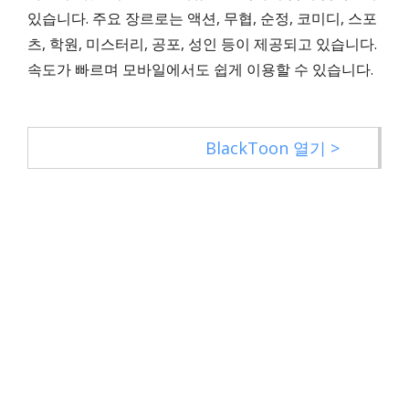
있습니다. 주요 장르로는 액션, 무협, 순정, 코미디, 스포
츠, 학원, 미스터리, 공포, 성인 등이 제공되고 있습니다.
속도가 빠르며 모바일에서도 쉽게 이용할 수 있습니다.
BlackToon 열기 >