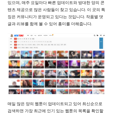
있으며, 매주 요일마다 빠른 업데이트와 방대한 양의 콘
텐츠 제공으로 많은 사람들이 찾고 있습니다. 이 곳의 특
징은 커뮤니티가 운영되고 있다는 것입니다. 작품별 댓
글과 리뷰를 함께 볼 수 있어 흥미를 더해줍니다.
매일 많은 양의 웹툰이 업데이트되고 있어 최신순으로
검색하면 가장 최근에 인기 있는 웹툰의 목록을 확인할