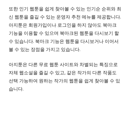
또한 인기 웹툰을 쉽게 찾아볼 수 있는 인기순 순위와 최
신 웹툰을 즐길 수 있는 운영자 추천 메뉴를 제공합니다.
아지툰은 회원가입이나 로그인을 하지 않아도 북마크
기능을 이용할 수 있으며 북마크된 웹툰을 다시보기 할
수 있습니다. 북마크 기능은 웹툰을 다시보거나 이어서
볼 수 있는 장점을 가지고 있습니다.
아지툰은 다른 무료 웹툰 사이트와 차별되는 특징으로
자체 웹소설을 즐길 수 있고, 같은 작가의 다른 작품도
선택 가능하여 원하는 작가의 웹툰을 쉽게 찾아볼 수 있
습니다.