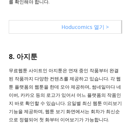
를 확인해야 합니다.
Hoducomics 열기 >
8. 아지툰
무료웹툰 사이트인 아지툰은 연재 중인 작품부터 완결
된 작품까지 다양한 컨텐츠를 제공하고 있습니다. 각 웹
툰 플랫폼의 웹툰을 한데 모아 제공하며, 썸네일마다 네
이버, 카카오 등의 로고가 있어서 어느 플랫폼의 작품인
지 바로 확인할 수 있습니다. 요일별 최신 웹툰 미리보기
기능을 제공하며, 웹툰 보기 화면에서는 회차가 최신순
으로 정렬되어 첫 화부터 이어보기가 가능합니다.