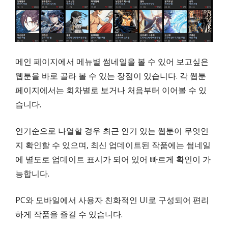
메인 페이지에서 메뉴별 썸네일을 볼 수 있어 보고싶은
웹툰을 바로 골라 볼 수 있는 장점이 있습니다. 각 웹툰
페이지에서는 회차별로 보거나 처음부터 이어볼 수 있
습니다.
인기순으로 나열할 경우 최근 인기 있는 웹툰이 무엇인
지 확인할 수 있으며, 최신 업데이트된 작품에는 썸네일
에 별도로 업데이트 표시가 되어 있어 빠르게 확인이 가
능합니다.
PC와 모바일에서 사용자 친화적인 UI로 구성되어 편리
하게 작품을 즐길 수 있습니다.