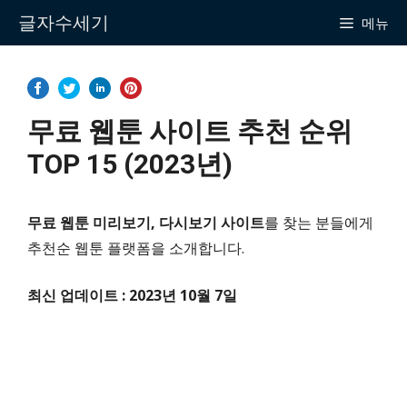
Skip
글자수세기
메뉴
to
content
무료 웹툰 사이트 추천 순위
TOP 15 (2023년)
무료 웹툰 미리보기, 다시보기 사이트
를 찾는 분들에게
추천순 웹툰 플랫폼을 소개합니다.
최신 업데이트 : 2023년 10월 7일