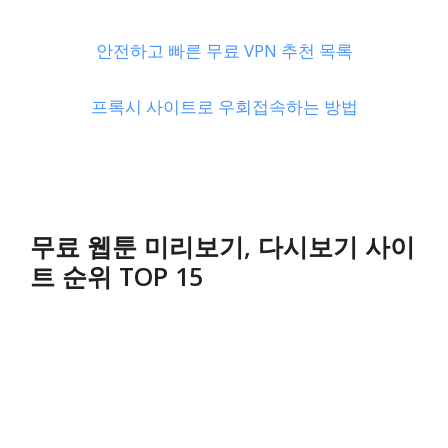
안전하고 빠른 무료 VPN 추천 목록
프록시 사이트로 우회접속하는 방법
무료 웹툰 미리보기, 다시보기 사이
트 순위 TOP 15