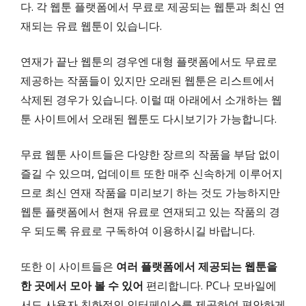
다. 각 웹툰 플랫폼에서 무료로 제공되는 웹툰과 최신 연
재되는 유료 웹툰이 있습니다.
연재가 끝난 웹툰의 경우엔 대형 플랫폼에서도 무료로
제공하는 작품들이 있지만 오래된 웹툰은 리스트에서
삭제된 경우가 있습니다. 이럴 때 아래에서 소개하는 웹
툰 사이트에서 오래된 웹툰도 다시보기가 가능합니다.
무료 웹툰 사이트들은 다양한 장르의 작품을 부담 없이
즐길 수 있으며, 업데이트 또한 매주 신속하게 이루어지
므로 최신 연재 작품을 미리보기 하는 것도 가능하지만
웹툰 플랫폼에서 현재 유료로 연재되고 있는 작품의 경
우 되도록 유료로 구독하여 이용하시길 바랍니다.
또한 이 사이트들은
여러 플랫폼에서 제공되는 웹툰을
한 곳에서 모아 볼 수 있어
편리합니다. PC나 모바일에
서도 사용자 친화적인 인터페이스를 제공하여 편안하게