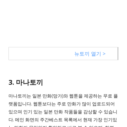
뉴토끼 열기 >
3. 마나토끼
마나토끼는 일본 만화(망가)와 웹툰을 제공하는 무료 플
랫폼입니다. 웹툰보다는 주로 만화가 많이 업로드되어
있으며 인기 있는 일본 만화 작품들을 감상할 수 있습니
다. 메인 화면의 주간베스트 목록에서 현재 가장 인기있