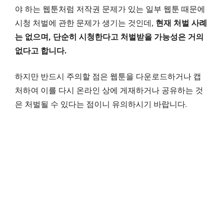
야 하는 웹툰처럼 저작권 문제가 있는 일부 웹툰 때문에
시청 처벌에 관한 문제가 생기는 것인데,
현재 처벌 사례
는 없으며, 단순히 시청한다고 처벌받을 가능성은 거의
없다고 합니다.
하지만 반드시 주의할 점은 웹툰을 다운로드하거나 캡
처하여 이를 다시 온라인 상에 게재하거나 공유하는 것
은 처벌될 수 있다는 점이니 유의하시기 바랍니다.