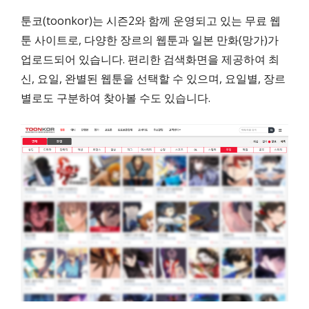
툰코(toonkor)는 시즌2와 함께 운영되고 있는 무료 웹
툰 사이트로, 다양한 장르의 웹툰과 일본 만화(망가)가
업로드되어 있습니다. 편리한 검색화면을 제공하여 최
신, 요일, 완별된 웹툰을 선택할 수 있으며, 요일별, 장르
별로도 구분하여 찾아볼 수도 있습니다.