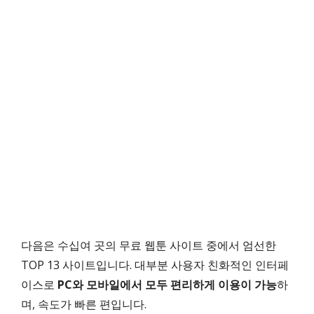
다음은 수십여 곳의 무료 웹툰 사이트 중에서 엄선한
TOP 13 사이트입니다. 대부분 사용자 친화적인 인터페
이스로
PC와 모바일에서 모두 편리하게 이용이 가능
하
며, 속도가 빠른 편입니다.