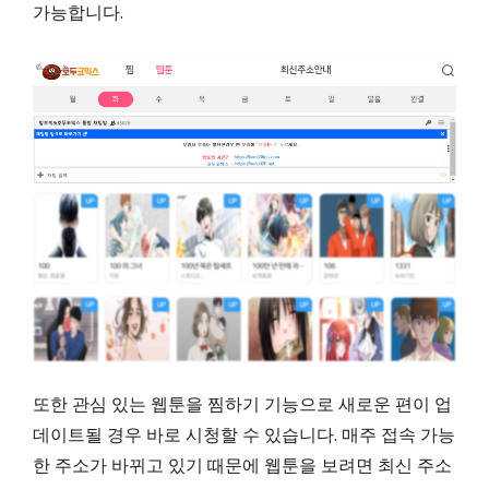
가능합니다.
또한 관심 있는 웹툰을 찜하기 기능으로 새로운 편이 업
데이트될 경우 바로 시청할 수 있습니다. 매주 접속 가능
한 주소가 바뀌고 있기 때문에 웹툰을 보려면 최신 주소