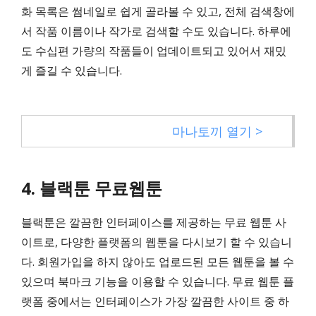
화 목록은 썸네일로 쉽게 골라볼 수 있고, 전체 검색창에
서 작품 이름이나 작가로 검색할 수도 있습니다. 하루에
도 수십편 가량의 작품들이 업데이트되고 있어서 재밌
게 즐길 수 있습니다.
마나토끼 열기 >
4. 블랙툰 무료웹툰
블랙툰은 깔끔한 인터페이스를 제공하는 무료 웹툰 사
이트로, 다양한 플랫폼의 웹툰을 다시보기 할 수 있습니
다. 회원가입을 하지 않아도 업로드된 모든 웹툰을 볼 수
있으며 북마크 기능을 이용할 수 있습니다. 무료 웹툰 플
랫폼 중에서는 인터페이스가 가장 깔끔한 사이트 중 하