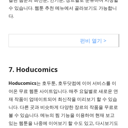
결된 웹툰의 최신순, 인기순, 장르별로 분류하여 시청할
수 있습니다. 웹툰 추천 메뉴에서 골라보기도 가능합니
다.
펀비 열기 >
7. Hoducomics
Hoducomics
는 호두툰, 호두닷컴에 이어 서비스를 이
어온 무료 웹툰 사이트입니다. 매주 요일별로 새로운 연
재 작품이 업데이트되어 최신작을 미리보기 할 수 있습
니다. 다른 곳과 비슷하게 다양한 장르의 작품을 무료로
볼 수 있습니다. 메뉴의 찜 기능을 이용하여 현재 보고
있는 웹툰을 나중에 이어보기 할 수도 있고, 다시보기도