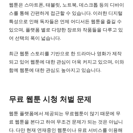
웹툰은 스마트폰, 태블릿, 노트북, 데스크톱 등의 디바이
스를 통해 간편하게 접근할 수 있습니다. 이러한 디지털
특성으로 인해 독자들은 언제 어디서든 웹툰을 즐길 수
있으며, 플랫폼 별로 다양한 장르와 작품들을 다루고 있
어 선택의 폭이 넓습니다.
최근 웹툰 스토리를 기반으로 한 드라마나 영화가 제작
되고 있어 웹툰에 대한 관심이 더욱 커지고 있으며, 이와
함께 웹툰에 대한 관심도 높아지고 있습니다.
무료 웹툰 시청 처벌 문제
웹툰 플랫폼에서 제공되는 무료웹툰이 많기 때문에 무
료 웹툰을 본다고 하여 무조건 문제가 되는 것은 아닙니
다. 다만 현재 연재중인 웹툰이나 유료 서비스를 이용해