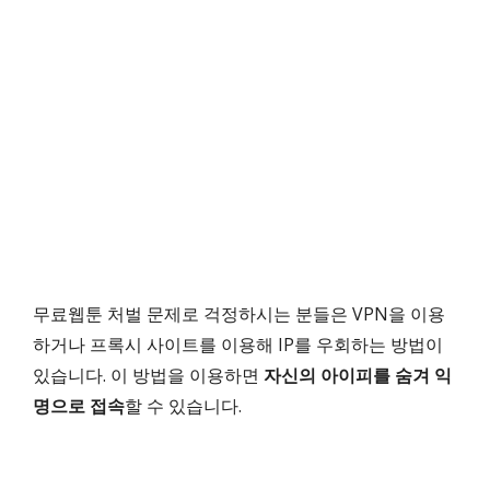
무료웹툰 처벌 문제로 걱정하시는 분들은 VPN을 이용
하거나 프록시 사이트를 이용해 IP를 우회하는 방법이
있습니다. 이 방법을 이용하면
자신의 아이피를 숨겨 익
명으로 접속
할 수 있습니다.