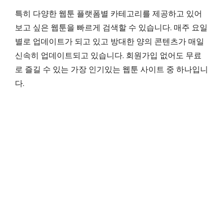
특히 다양한 웹툰 플랫폼별 카테고리를 제공하고 있어
보고 싶은 웹툰을 빠르게 검색할 수 있습니다. 매주 요일
별로 업데이트가 되고 있고 방대한 양의 콘텐츠가 매일
신속히 업데이트되고 있습니다. 회원가입 없어도 무료
로 즐길 수 있는 가장 인기있는 웹툰 사이트 중 하나입니
다.