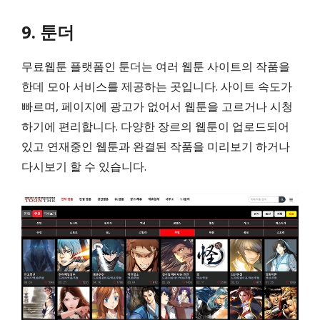
9. 툰더
무료웹툰 플랫폼인 툰더는 여러 웹툰 사이트의 작품을
한데 모아 서비스를 제공하는 곳입니다. 사이트 속도가
빠르며, 페이지에 광고가 없어서 웹툰을 고르거나 시청
하기에 편리합니다. 다양한 장르의 웹툰이 업로드되어
있고 연재중인 웹툰과 완결된 작품을 미리보기 하거나
다시보기 할 수 있습니다.