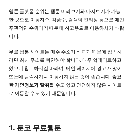
웹툰 플랫폼 순위는 웹툰 미리보기와 다시보기가 가능
한 곳으로 이용자수, 작품수, 검색의 편리성 등으로 매긴
주관적인 순위이기 때문에 참고용으로 이용하시기 바랍
니다.
무료 웹툰 사이트는 매주 주소가 바뀌기 때문에 접속하
려면 최신 주소를 확인해야 합니다. 매주 업데이트하고
있으니 참고하시길 바라며, 메인 페이지에 광고가 많이
뜨는데 클릭하거나 이용하지 않는 것이 좋습니다.
중요
한 개인정보가 탈취
될 수도 있고 안전하지 않은 사이트
로 이동할 수도 있기 때문입니다.
1. 툰코 무료웹툰