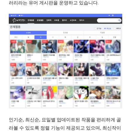
러리라는 유머 게시판을 운영하고 있습니다.
인기순, 최신순, 요일별 업데이트된 작품을 편리하게 골
라볼 수 있도록 정렬 기능이 제공되고 있으며, 최신작이