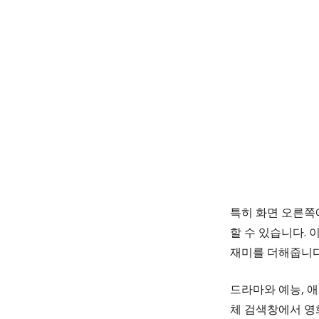
특히 화면 오른쪽
할 수 있습니다. 
재미를 더해줍니다
드라마와 예능, 
체 검색창에서 영