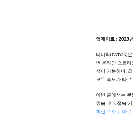
업데이트 : 2023년
티비착(tvchak
인 온라인 스트리
색이 가능하며, 최
모두 속도가 빠르
이번 글에서는 무
겠습니다. 접속 
최신 주소로 바로