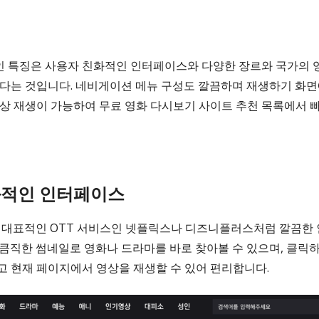
 특징은 사용자 친화적인 인터페이스와 다양한 장르와 국가의 영
있다는 것입니다. 네비게이션 메뉴 구성도 깔끔하며 재생하기 화
영상 재생이 가능하여 무료 영화 다시보기 사이트 추천 목록에서 
화적인 인터페이스
k)은 대표적인 OTT 서비스인 넷플릭스나 디즈니플러스처럼 깔끔한
 큼직한 썸네일로 영화나 드라마를 바로 찾아볼 수 있으며, 클릭
고 현재 페이지에서 영상을 재생할 수 있어 편리합니다.