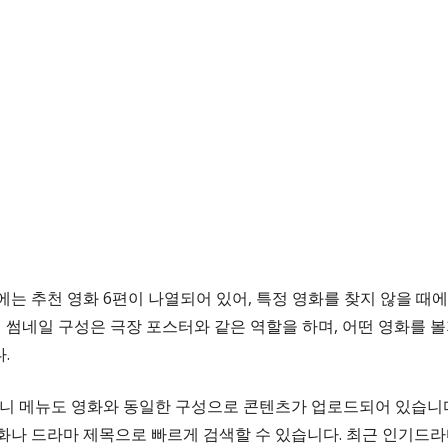
에는 추천 영화 6편이 나열되어 있어, 특정 영화를 찾지 않을 때
이 썸네일 구성은 극장 포스터와 같은 역할을 하며, 어떤 영화를 
.
애니 메뉴도 영화와 동일한 구성으로 콘텐츠가 업로드되어 있습니다
화나 드라마 제목으로 빠르게 검색할 수 있습니다. 최근 인기드라마