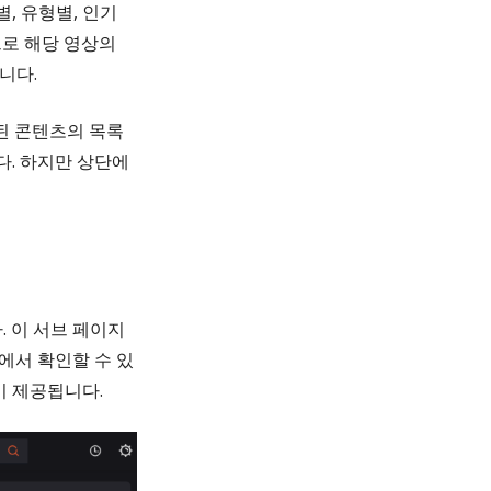
, 유형별, 인기
으로 해당 영상의
니다.
된 콘텐츠의 목록
다. 하지만 상단에
. 이 서브 페이지
에서 확인할 수 있
이 제공됩니다.