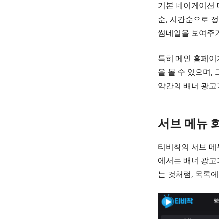
기본 네이게이션 메
순, 시간순으로 
썸네일을 보여주기
특히 메인 홈페이
을 볼 수 있으며,
약간의 배너 광고
서브 메뉴 
티비착의 서브 메뉴
에서는 배너 광고
는 것처럼, 목록