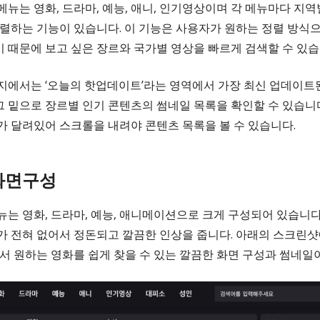
뉴는 영화, 드라마, 예능, 애니, 인기영상이며 각 메뉴마다 지역별
정렬하는 기능이 있습니다. 이 기능은 사용자가 원하는 정렬 방식
 때문에 보고 싶은 장르와 국가별 영상을 빠르게 검색할 수 있습
지에서는 ‘오늘의 핫업데이트’라는 영역에서 가장 최신 업데이트
 그 밑으로 장르별 인기 콘텐츠의 썸네일 목록을 확인할 수 있습니
가 달려있어 스크롤을 내려야 콘텐츠 목록을 볼 수 있습니다.
화면구성
는 영화, 드라마, 예능, 애니메이션으로 크게 구성되어 있습니다
가 전혀 없어서 정돈되고 깔끔한 인상을 줍니다. 아래의 스크린샷
에서 원하는 영화를 쉽게 찾을 수 있는 깔끔한 화면 구성과 썸네일