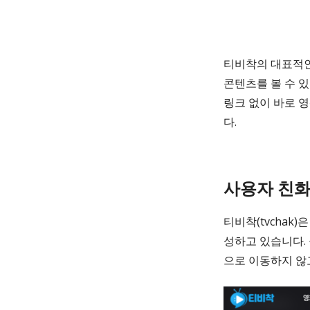
티비착의 대표적인
콘텐츠를 볼 수 
링크 없이 바로 
다.
사용자 친
티비착(tvcha
성하고 있습니다.
으로 이동하지 않