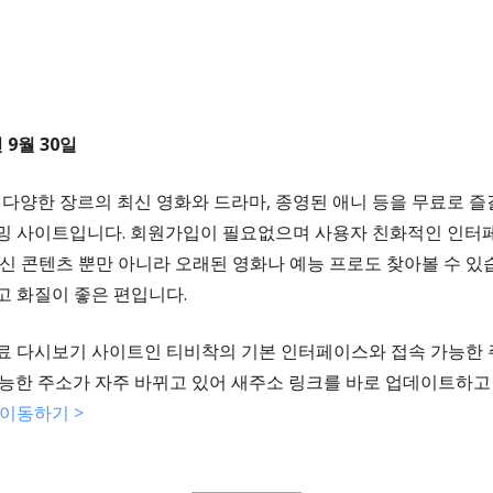
 9월 30일
)은 다양한 장르의 최신 영화와 드라마, 종영된 애니 등을 무료로 즐
밍 사이트입니다. 회원가입이 필요없으며 사용자 친화적인 인터
신 콘텐츠 뿐만 아니라 오래된 영화나 예능 프로도 찾아볼 수 있습
고 화질이 좋은 편입니다.
료 다시보기 사이트인 티비착의 기본 인터페이스와 접속 가능한
가능한 주소가 자주 바뀌고 있어 새주소 링크를 바로 업데이트하고
 이동하기 >