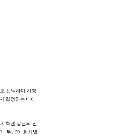
에도 선택하여 시청
볼지 결정하는 데에
. 화면 상단의 전
 ‘무빙’이 회차별