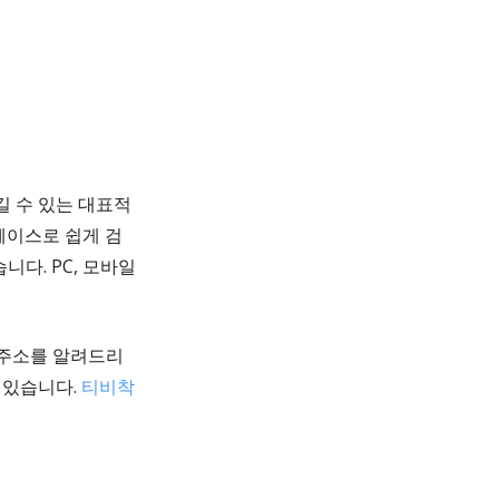
길 수 있는 대표적
페이스로 쉽게 검
니다. PC, 모바일
 주소를 알려드리
 있습니다.
티비착