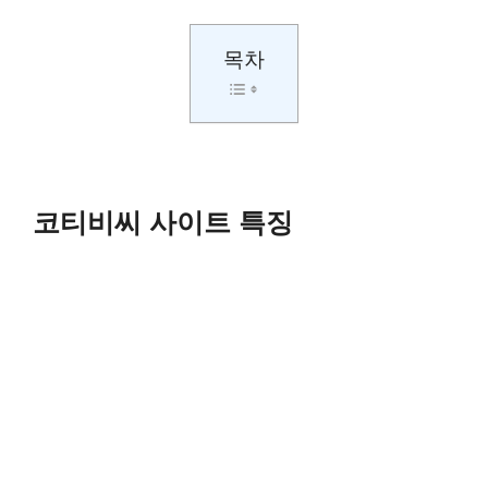
목차
코티비씨 사이트 특징