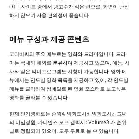
OTT 사이트 중에서 광고수가 적은 편으로, 화면이 난잡
하지 않으며 사용 편의성이 좋습니다.
메뉴 구성과 제공 콘텐츠
코티비씨의 주요 메뉴로는 영화와 드라마입니다. 드라
마는 국내와 해외로 분류하여 제공하고 있으며, 예능, 시
사와 같은 티비프로그램도 시청이 가능합니다. 영화 메
뉴에서는 연도별 영화 목록을 제공하고 있어, 각 연도별
메뉴를 클릭하여 썸네일로 된 영화 포스터로 보고싶은
영화를 골라볼 수 있습니다.
현재 인기영화로는 존웍4, 범죄도시3, 범죄도시2, 그녀
의 비밀정원, 가디언즈 오브 갤럭시 : Volume3 가 순위
별로 정렬되어 있으며, 모두 무료로 볼 수 있습니다.