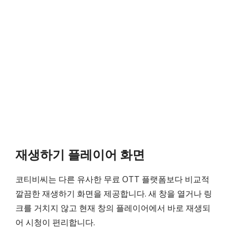
재생하기 플레이어 화면
코티비씨는 다른 유사한 무료 OTT 플랫폼보다 비교적
깔끔한 재생하기 화면을 제공합니다. 새 창을 열거나 링
크를 거치지 않고 현재 창의 플레이어에서 바로 재생되
어 시청이 편리합니다.