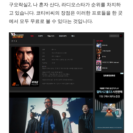
구오락실2, 나 혼자 산다, 라디오스타가 순위를 차지하
고 있습니다. 코티비씨의 장점은 이러한 프로들을 한 곳
에서 모두 무료로 볼 수 있다는 것입니다.