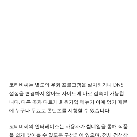
코티비씨는 별도의 우회 프로그램을 설치하거나 DNS
설정을 변경하지 않아도 사이트에 바로 접속이 가능합
니다. 다른 곳과 다르게 회원가입 메뉴가 아예 없기 때문
에 누구나 무료로 콘텐츠를 시청할 수 있습니다.
코티비씨의 인터페이스는 사용자가 썸네일을 통해 작품
을 쉽게 찾아볼 수 있도록 구성되어 있으며, 전체 검색창