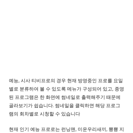
예능, 시사 티비프로의 경우 현재 방영중인 프로를 요일
별로 분류하여 볼 수 있도록 메뉴가 구성되어 있고, 종영
된 프로그램은 한 화면에 썸네일로 출력해주기 때문에
골라보기가 쉽습니다. 썸네일을 클릭하면 해당 프로그
램의 회차별로 시청할 수 있습니다
현재 인기 예능 프로로는 런닝맨, 미운우리새끼, 뿅뿅 지