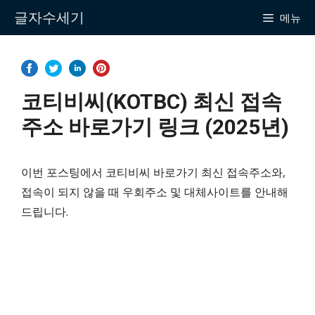
Skip
글자수세기
메뉴
to
content
코티비씨(KOTBC) 최신 접속
주소 바로가기 링크 (2025년)
이번 포스팅에서 코티비씨 바로가기 최신 접속주소와,
접속이 되지 않을 때 우회주소 및 대체사이트를 안내해
드립니다.