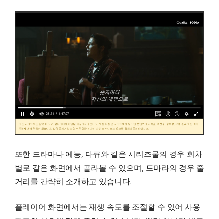
또한 드라마나 예능, 다큐와 같은 시리즈물의 경우 회차
별로 같은 화면에서 골라볼 수 있으며, 드마라의 경우 줄
거리를 간략히 소개하고 있습니다.
플레이어 화면에서는 재생 속도를 조절할 수 있어 사용