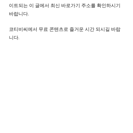
이트되는 이 글에서 최신 바로가기 주소를 확인하시기
바랍니다.
코티비씨에서 무료 콘텐츠로 즐거운 시간 되시길 바랍
니다.