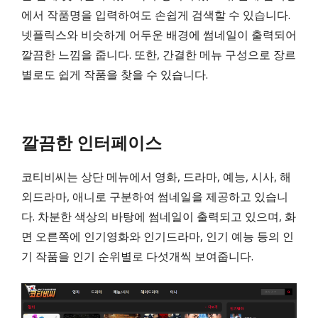
에서 작품명을 입력하여도 손쉽게 검색할 수 있습니다.
넷플릭스와 비슷하게 어두운 배경에 썸네일이 출력되어
깔끔한 느낌을 줍니다. 또한, 간결한 메뉴 구성으로 장르
별로도 쉽게 작품을 찾을 수 있습니다.
깔끔한 인터페이스
코티비씨는 상단 메뉴에서 영화, 드라마, 예능, 시사, 해
외드라마, 애니로 구분하여 썸네일을 제공하고 있습니
다. 차분한 색상의 바탕에 썸네일이 출력되고 있으며, 화
면 오른쪽에 인기영화와 인기드라마, 인기 예능 등의 인
기 작품을 인기 순위별로 다섯개씩 보여줍니다.