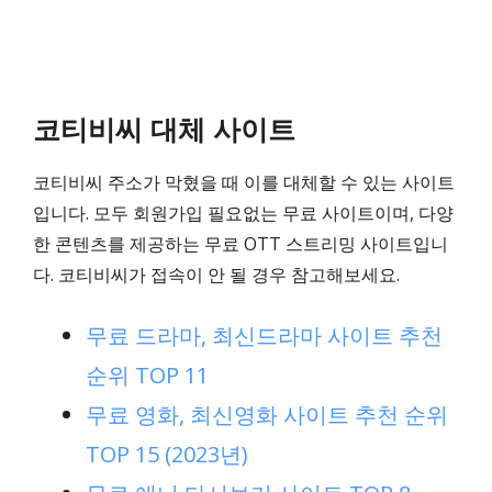
코티비씨 대체 사이트
코티비씨 주소가 막혔을 때 이를 대체할 수 있는 사이트
입니다. 모두 회원가입 필요없는 무료 사이트이며, 다양
한 콘텐츠를 제공하는 무료 OTT 스트리밍 사이트입니
다. 코티비씨가 접속이 안 될 경우 참고해보세요.
무료 드라마, 최신드라마 사이트 추천
순위 TOP 11
무료 영화, 최신영화 사이트 추천 순위
TOP 15 (2023년)