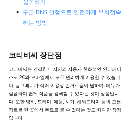
접속하기
구글 DNS 설정으로 안전하게 우회접속
하는 방법
코티비씨 장단점
코티비씨는 간결한 디자인의 사용자 친화적인 인터페이
스로 PC와 모바일에서 모두 편리하게 이용할 수 있습니
다. 광고배너가 적어 이용상 번거로움이 덜하며, 메뉴가
심플하여 쉽게 작품을 검색할 수 있다는 것이 장점입니
다. 또한 영화, 드라마, 예능, 시가, 해외드라마 등의 모든
장르를 한 곳에서 무료로 볼 수 있다는 것도 커다란 장점
입니다.