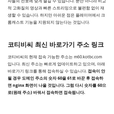
자들의 선호에 맞게 즐길 수 있습니다. 뿐만 아니라 비교
적 고화질의 영상과 빠른 스트리밍으로 불편함 없이 재
생할 수 있습니다. 하지만 아쉬운 점은 플레이어에서 크
롬캐스트 기능을 지원되지 않는다는 것입니다.
코티비씨 최신 바로가기 주소 링크
코티비씨의 현재 접속 가능한 주소는 m60.kotbc.com
입니다. 최신 주소는 빠르게 업데이트하고 있으며, 아래
바로가기 링크를 통해 접속하실 수 있습니다.
접속이 안
될 경우 도메인 주소의 숫자 60을 61로 바꾼 후 접속하
면 nginx 화면이 나올 것입니다. 그럼 다시 숫자를 60으
로(원래 주소) 바꿔서 접속하면 접속됩니다.