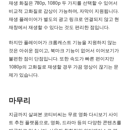
재생 화질은 780p, 1080p 두 가지를 선택할 수 있어서
비교적 고화질로 감상이 가능하며, 자막이 지원됩니다.
재생 플레이어가 별도의 광고 링크로 연결되지 않고 현
재창에서 재생할 수 있다는 것도 편리한 점입니다.
하지만 플레이어가 크롬캐스트 기능을 지원하지 않는
것은 아쉬운 점이고, 북마크 기능이 없어서 이어보기가
불편한 점이 단점입니다. 또한 속도가 빠른 편이지만
1080p의 고화질로 재생할 경우 가끔 영상이 끊기는 문
제가 있습니다.
마무리
지금까지 살펴본 코티비씨는 무료 영화 다시보기 사이
트 추천 플랫폼으로, 영화, 드라마 등의 다양한 콘텐츠를