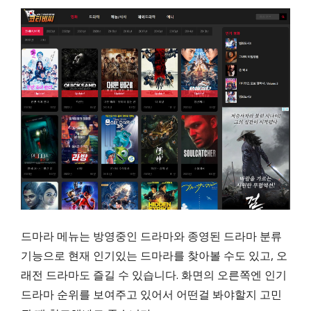
드마라 메뉴는 방영중인 드라마와 종영된 드라마 분류
기능으로 현재 인기있는 드마라를 찾아볼 수도 있고, 오
래전 드라마도 즐길 수 있습니다. 화면의 오른쪽엔 인기
드라마 순위를 보여주고 있어서 어떤걸 봐야할지 고민