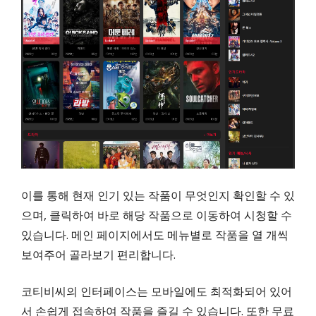
이를 통해 현재 인기 있는 작품이 무엇인지 확인할 수 있
으며, 클릭하여 바로 해당 작품으로 이동하여 시청할 수
있습니다. 메인 페이지에서도 메뉴별로 작품을 열 개씩
보여주어 골라보기 편리합니다.
코티비씨의 인터페이스는 모바일에도 최적화되어 있어
서 손쉽게 접속하여 작품을 즐길 수 있습니다. 또한 무료