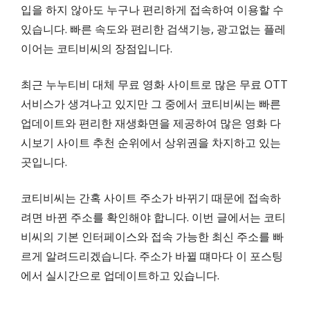
입을 하지 않아도 누구나 편리하게 접속하여 이용할 수
있습니다. 빠른 속도와 편리한 검색기능, 광고없는 플레
이어는 코티비씨의 장점입니다.
최근 누누티비 대체 무료 영화 사이트로 많은 무료 OTT
서비스가 생겨나고 있지만 그 중에서 코티비씨는 빠른
업데이트와 편리한 재생화면을 제공하여 많은 영화 다
시보기 사이트 추천 순위에서 상위권을 차지하고 있는
곳입니다.
코티비씨는 간혹 사이트 주소가 바뀌기 때문에 접속하
려면 바뀐 주소를 확인해야 합니다. 이번 글에서는 코티
비씨의 기본 인터페이스와 접속 가능한 최신 주소를 빠
르게 알려드리겠습니다. 주소가 바뀔 떄마다 이 포스팅
에서 실시간으로 업데이트하고 있습니다.