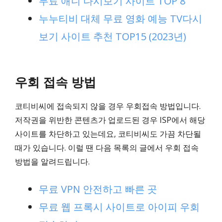
무료 애니 다시보기 사이트 TOP 8
누누티비 대체 무료 영화 예능 TV다시
보기 사이트 추천 TOP15 (2023년)
우회 접속 방법
코티비씨에 접속되지 않을 경우 우회접속 방법입니다.
저작권을 위반한 콘텐츠가 업로드된 경우 ISP에서 해당
사이트를 차단하고 있는데요, 코티비씨도 가끔 차단될
때가 있습니다. 이럴 땐 다음 목록의 글에서 우회 접속
방법을 알려드립니다.
무료 VPN 안전하고 빠른 곳
무료 웹 프록시 사이트로 아이피 우회