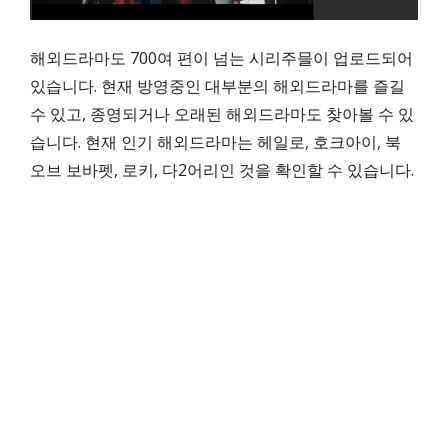
해외드라마도 700여 편이 넘는 시리주믈이 업로드되어
있습니다. 현재 방영중인 대부분의 해외드라마를 즐길
수 있고, 종영되거나 오래된 해외드라마도 찾아볼 수 있
습니다. 현재 인기 해외드라마는 헤일로, 호크아이, 북
오브 보바펫, 로키, 다2어리인 것을 확인할 수 있습니다.