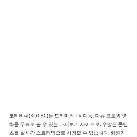
코티비씨(KOTBC)는 드라마와 TV 예능, 다큐 프로와 영
화를 무료로 볼 수 있는 다시보기 사이트로, 수많은 콘텐
츠를 실시간 스트리밍으로 시청할 수 있습니다. 회원가