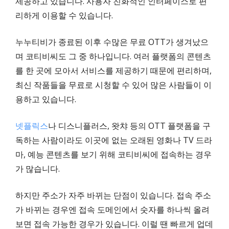
제공하고 있습니다. 사용자 친화적인 인터페이스로 편
리하게 이용할 수 있습니다.
누누티비가 종료된 이후 수많은 무료 OTT가 생겨났으
며 코티비씨도 그 중 하나입니다. 여러 플랫폼의 콘텐츠
를 한 곳에 모아서 서비스를 제공하기 때문에 편리하며,
최신 작품들을 무료로 시청할 수 있어 많은 사람들이 이
용하고 있습니다.
넷플릭스
나 디스니플러스, 왓챠 등의 OTT 플랫폼을 구
독하는 사람이라도 이곳에 없는 오래된 영화나 TV 드라
마, 예능 콘텐츠를 보기 위해 코티비씨에 접속하는 경우
가 많습니다.
하지만 주소가 자주 바뀌는 단점이 있습니다. 접속 주소
가 바뀌는 경우엔 접속 도메인에서 숫자를 하나씩 올려
보면 접속 가능한 경우가 있습니다. 이럴 땐 빠르게 업데