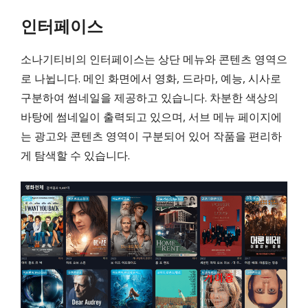
인터페이스
소나기티비의 인터페이스는 상단 메뉴와 콘텐츠 영역으
로 나뉩니다. 메인 화면에서 영화, 드라마, 예능, 시사로
구분하여 썸네일을 제공하고 있습니다. 차분한 색상의
바탕에 썸네일이 출력되고 있으며, 서브 메뉴 페이지에
는 광고와 콘텐츠 영역이 구분되어 있어 작품을 편리하
게 탐색할 수 있습니다.