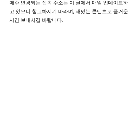
매주 변경되는 접속 주소는 이 글에서 매일 업데이트하
고 있으니 참고하시기 바라며, 재밌는 콘텐츠로 즐거운
시간 보내시길 바랍니다.