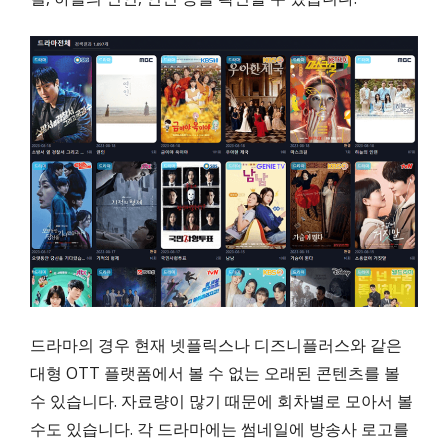
드라마의 경우 현재 넷플릭스나 디즈니플러스와 같은
대형 OTT 플랫폼에서 볼 수 없는 오래된 콘텐츠를 볼
수 있습니다. 자료량이 많기 때문에 회차별로 모아서 볼
수도 있습니다. 각 드라마에는 썸네일에 방송사 로고를