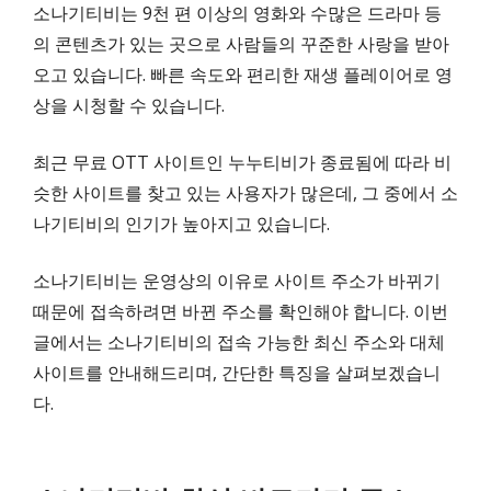
소나기티비는 9천 편 이상의 영화와 수많은 드라마 등
의 콘텐츠가 있는 곳으로 사람들의 꾸준한 사랑을 받아
오고 있습니다. 빠른 속도와 편리한 재생 플레이어로 영
상을 시청할 수 있습니다.
최근 무료 OTT 사이트인 누누티비가 종료됨에 따라 비
슷한 사이트를 찾고 있는 사용자가 많은데, 그 중에서 소
나기티비의 인기가 높아지고 있습니다.
소나기티비는 운영상의 이유로 사이트 주소가 바뀌기
때문에 접속하려면 바뀐 주소를 확인해야 합니다. 이번
글에서는 소나기티비의 접속 가능한 최신 주소와 대체
사이트를 안내해드리며, 간단한 특징을 살펴보겠습니
다.