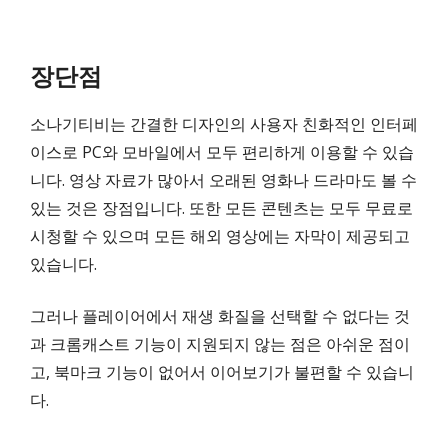
장단점
소나기티비는 간결한 디자인의 사용자 친화적인 인터페
이스로 PC와 모바일에서 모두 편리하게 이용할 수 있습
니다. 영상 자료가 많아서 오래된 영화나 드라마도 볼 수
있는 것은 장점입니다. 또한 모든 콘텐츠는 모두 무료로
시청할 수 있으며 모든 해외 영상에는 자막이 제공되고
있습니다.
그러나 플레이어에서 재생 화질을 선택할 수 없다는 것
과 크롬캐스트 기능이 지원되지 않는 점은 아쉬운 점이
고, 북마크 기능이 없어서 이어보기가 불편할 수 있습니
다.