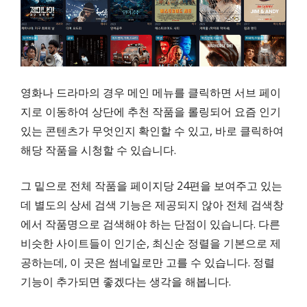
영화나 드라마의 경우 메인 메뉴를 클릭하면 서브 페이
지로 이동하여 상단에 추천 작품을 롤링되어 요즘 인기
있는 콘텐츠가 무엇인지 확인할 수 있고, 바로 클릭하여
해당 작품을 시청할 수 있습니다.
그 밑으로 전체 작품을 페이지당 24편을 보여주고 있는
데 별도의 상세 검색 기능은 제공되지 않아 전체 검색창
에서 작품명으로 검색해야 하는 단점이 있습니다. 다른
비슷한 사이트들이 인기순, 최신순 정렬을 기본으로 제
공하는데, 이 곳은 썸네일로만 고를 수 있습니다. 정렬
기능이 추가되면 좋겠다는 생각을 해봅니다.