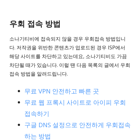
우회 접속 방법
소나기티비에 접속되지 않을 경우 우회접속 방법입니
다. 저작권을 위반한 콘텐츠가 업로드된 경우 ISP에서
해당 사이트를 차단하고 있는데요, 소나기티비도 가끔
차단될 때가 있습니다. 이럴 땐 다음 목록의 글에서 우회
접속 방법을 알려드립니다.
무료 VPN 안전하고 빠른 곳
무료 웹 프록시 사이트로 아이피 우회
접속하기
구글 DNS 설정으로 안전하게 우회접속
하는 방법