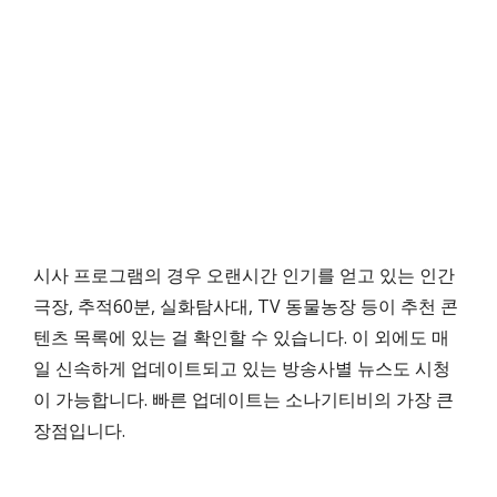
시사 프로그램의 경우 오랜시간 인기를 얻고 있는 인간
극장, 추적60분, 실화탐사대, TV 동물농장 등이 추천 콘
텐츠 목록에 있는 걸 확인할 수 있습니다. 이 외에도 매
일 신속하게 업데이트되고 있는 방송사별 뉴스도 시청
이 가능합니다. 빠른 업데이트는 소나기티비의 가장 큰
장점입니다.