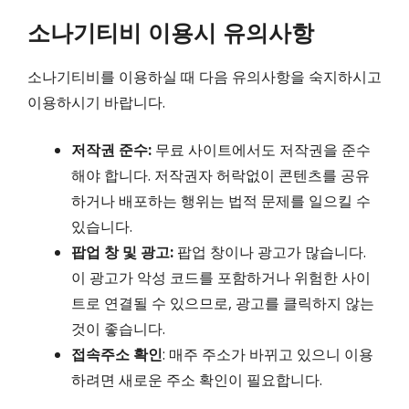
소나기티비 이용시 유의사항
소나기티비를 이용하실 때 다음 유의사항을 숙지하시고
이용하시기 바랍니다.
저작권 준수:
무료 사이트에서도 저작권을 준수
해야 합니다. 저작권자 허락없이 콘텐츠를 공유
하거나 배포하는 행위는 법적 문제를 일으킬 수
있습니다.
팝업 창 및 광고:
팝업 창이나 광고가 많습니다.
이 광고가 악성 코드를 포함하거나 위험한 사이
트로 연결될 수 있으므로, 광고를 클릭하지 않는
것이 좋습니다.
접속주소 확인
: 매주 주소가 바뀌고 있으니 이용
하려면 새로운 주소 확인이 필요합니다.