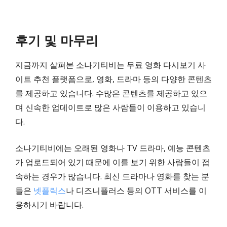
후기 및 마무리
지금까지 살펴본 소나기티비는 무료 영화 다시보기 사
이트 추천 플랫폼으로, 영화, 드라마 등의 다양한 콘텐츠
를 제공하고 있습니다. 수많은 콘텐츠를 제공하고 있으
며 신속한 업데이트로 많은 사람들이 이용하고 있습니
다.
소나기티비에는 오래된 영화나 TV 드라마, 예능 콘텐츠
가 업로드되어 있기 때문에 이를 보기 위한 사람들이 접
속하는 경우가 많습니다. 최신 드라마나 영화를 찾는 분
들은
넷플릭스
나 디즈니플러스 등의 OTT 서비스를 이
용하시기 바랍니다.