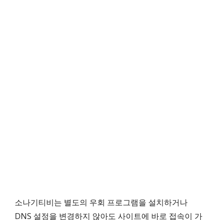
소나기티비는 별도의 우회 프로그램을 설치하거나
DNS 설정을 변경하지 않아도 사이트에 바로 접속이 가