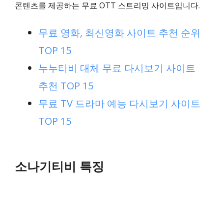
콘텐츠를 제공하는 무료 OTT 스트리밍 사이트입니다.
무료 영화, 최신영화 사이트 추천 순위
TOP 15
누누티비 대체 무료 다시보기 사이트
추천 TOP 15
무료 TV 드라마 예능 다시보기 사이트
TOP 15
소나기티비 특징