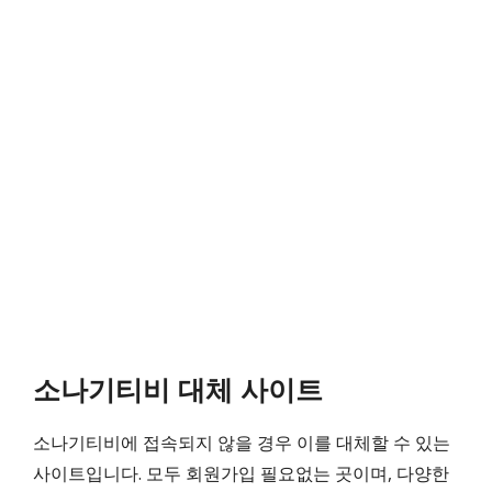
소나기티비 대체 사이트
소나기티비에 접속되지 않을 경우 이를 대체할 수 있는
사이트입니다. 모두 회원가입 필요없는 곳이며, 다양한