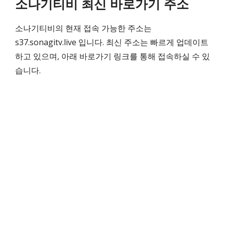
소나기티비 최신 바로가기 주소
소나기티비의 현재 접속 가능한 주소는
s37.sonagitv.live 입니다. 최신 주소는 빠르게 업데이트
하고 있으며, 아래 바로가기 링크를 통해 접속하실 수 있
습니다.