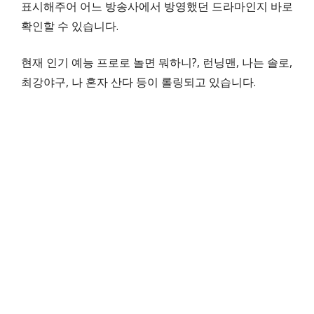
표시해주어 어느 방송사에서 방영했던 드라마인지 바로
확인할 수 있습니다.
현재 인기 예능 프로로 놀면 뭐하니?, 런닝맨, 나는 솔로,
최강야구, 나 혼자 산다 등이 롤링되고 있습니다.