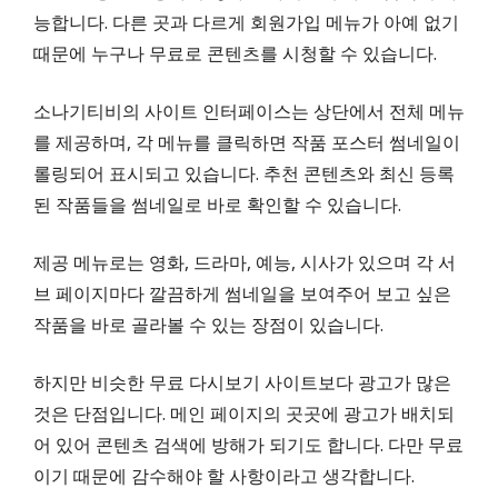
능합니다. 다른 곳과 다르게 회원가입 메뉴가 아예 없기
때문에 누구나 무료로 콘텐츠를 시청할 수 있습니다.
소나기티비의 사이트 인터페이스는 상단에서 전체 메뉴
를 제공하며, 각 메뉴를 클릭하면 작품 포스터 썸네일이
롤링되어 표시되고 있습니다. 추천 콘텐츠와 최신 등록
된 작품들을 썸네일로 바로 확인할 수 있습니다.
제공 메뉴로는 영화, 드라마, 예능, 시사가 있으며 각 서
브 페이지마다 깔끔하게 썸네일을 보여주어 보고 싶은
작품을 바로 골라볼 수 있는 장점이 있습니다.
하지만 비슷한 무료 다시보기 사이트보다 광고가 많은
것은 단점입니다. 메인 페이지의 곳곳에 광고가 배치되
어 있어 콘텐츠 검색에 방해가 되기도 합니다. 다만 무료
이기 때문에 감수해야 할 사항이라고 생각합니다.