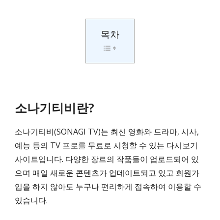
목차
소나기티비란?
소나기티비(SONAGI TV)는 최신 영화와 드라마, 시사,
예능 등의 TV 프로를 무료로 시청할 수 있는 다시보기
사이트입니다. 다양한 장르의 작품들이 업로드되어 있
으며 매일 새로운 콘텐츠가 업데이트되고 있고 회원가
입을 하지 않아도 누구나 편리하게 접속하여 이용할 수
있습니다.