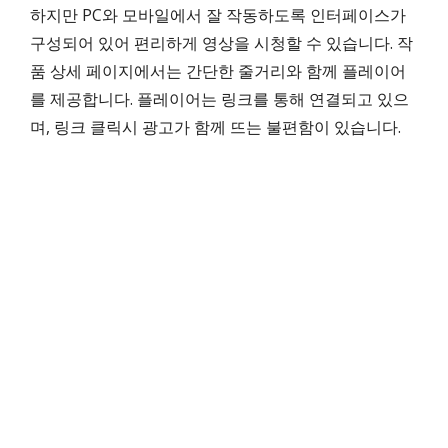
하지만 PC와 모바일에서 잘 작동하도록 인터페이스가
구성되어 있어 편리하게 영상을 시청할 수 있습니다. 작
품 상세 페이지에서는 간단한 줄거리와 함께 플레이어
를 제공합니다. 플레이어는 링크를 통해 연결되고 있으
며, 링크 클릭시 광고가 함께 뜨는 불편함이 있습니다.