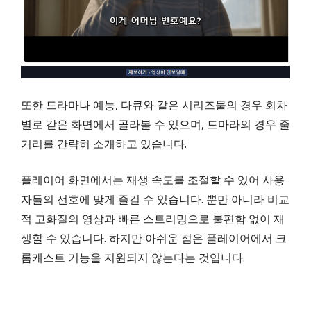
또한 드라마나 예능, 다큐와 같은 시리즈물의 경우 회차
별로 같은 화면에서 골라볼 수 있으며, 드마라의 경우 줄
거리를 간략히 소개하고 있습니다.
플레이어 화면에서는 재생 속도를 조절할 수 있어 사용
자들의 선호에 맞게 즐길 수 있습니다. 뿐만 아니라 비교
적 고화질의 영상과 빠른 스트리밍으로 불편함 없이 재
생할 수 있습니다. 하지만 아쉬운 점은 플레이어에서 크
롬캐스트 기능을 지원되지 않는다는 것입니다.