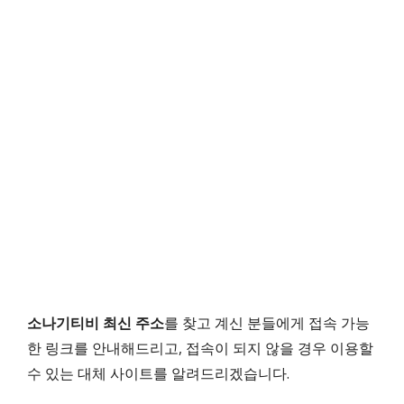
소나기티비 최신 주소
를 찾고 계신 분들에게 접속 가능
한 링크를 안내해드리고, 접속이 되지 않을 경우 이용할
수 있는 대체 사이트를 알려드리겠습니다.