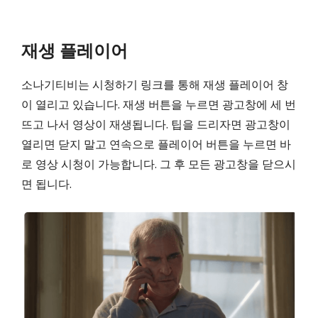
재생 플레이어
소나기티비는 시청하기 링크를 통해 재생 플레이어 창
이 열리고 있습니다. 재생 버튼을 누르면 광고창에 세 번
뜨고 나서 영상이 재생됩니다. 팁을 드리자면 광고창이
열리면 닫지 말고 연속으로 플레이어 버튼을 누르면 바
로 영상 시청이 가능합니다. 그 후 모든 광고창을 닫으시
면 됩니다.