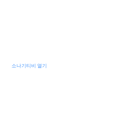
소나기티비 열기