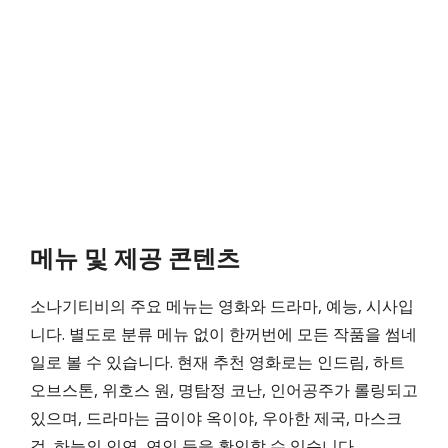
메뉴 및 제공 콘텐츠
소나기티비의 주요 메뉴는 영화와 드라마, 예능, 시사입
니다. 별도로 분류 메뉴 없이 한꺼번에 모든 작품을 썸네
일로 볼 수 있습니다. 현재 추천 영화로는 인드림, 하트
오브스톤, 위호스 원, 명탐정 코난, 인어공주가 롤링되고
있으며, 드라마는 금이야 옥이야, 우아한 제국, 마스크
걸, 하늘의 인연, 연인 등을 확인할 수 있습니다.