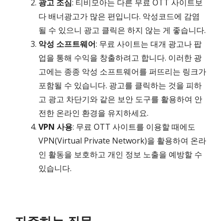
광고 조심
: 티비모아는 다른 무료 OTT 사이트보
다 배너광고가 많은 편입니다. 악성코드에 감염
될 수 있으니 광고 클릭은 하지 않는 게 좋습니다.
악성 소프트웨어
: 무료 사이트는 대개 광고나 팝
업을 통해 수익을 창출하려고 합니다. 이러한 광
고에는 종종 악성 소프트웨어를 퍼뜨리는 링크가
포함될 수 있습니다. 광고를 클릭하는 것을 피하
고 광고 차단기와 같은 보안 도구를 활용하여 안
전한 온라인 환경을 유지하세요.
VPN 사용
: 무료 OTT 사이트를 이용할 때에도
VPN(Virtual Private Network)을 활용하여 온라
인 활동을 보호하고 개인 정보 노출을 예방할 수
있습니다.
자주하는 질문