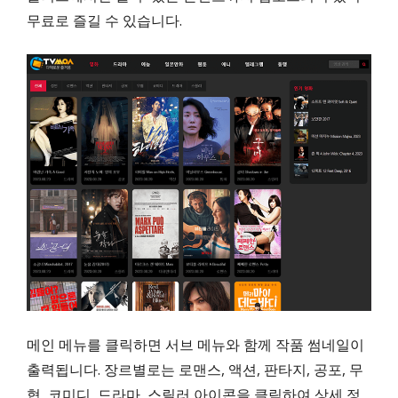
무료로 즐길 수 있습니다.
메인 메뉴를 클릭하면 서브 메뉴와 함께 작품 썸네일이
출력됩니다. 장르별로는 로맨스, 액션, 판타지, 공포, 무
협, 코미디, 드라마, 스릴러 아이콘을 클릭하여 상세 정