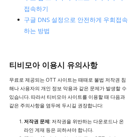
접속하기
구글 DNS 설정으로 안전하게 우회접속
하는 방법
티비모아 이용시 유의사항
무료로 제공되는 OTT 사이트는 때때로 불법 저작권 침
해나 사용자의 개인 정보 악용과 같은 문제가 발생할 수
있습니다. 따라서 티비모아 사이트를 이용할 때 다음과
같은 주의사항을 염두에 두시길 권장합니다:
저작권 문제
: 저작권을 위반하는 다운로드나 온
라인 게재 등은 피하셔야 합니다.