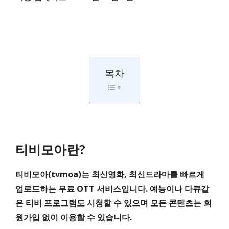
목차
티비모아란?
티비모아(tvmoa)는 최신영화, 최신드라마를 빠르게
업로드하는 무료 OTT 서비스입니다. 예능이나 다큐같
은 티비 프로그램도 시청할 수 있으며 모든 콘텐츠는 회
원가입 없이 이용할 수 있습니다.