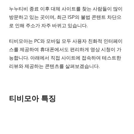
누누티비 종료 이후 대체 사이트를 찾는 사람들이 많이
방문하고 있는 곳이며, 최근 ISP의 불법 콘텐트 차단으
로 인해 주소가 자주 바뀌고 있습니다.
티비모아는 PC와 모바일 모두 사용자 친화적 인터페이
스를 제공하여 휴대폰에서도 편리하게 영상 시청이 가
능합니다. 아래에서 직접 사이트에 접속하여 테스트한
리뷰와 제공하는 콘텐츠를 살펴보겠습니다.
티비모아 특징