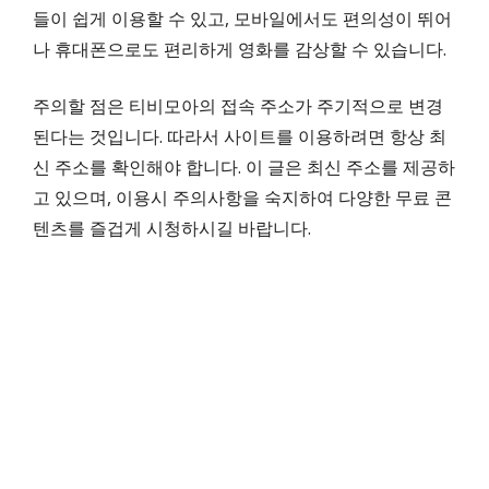
들이 쉽게 이용할 수 있고, 모바일에서도 편의성이 뛰어
나 휴대폰으로도 편리하게 영화를 감상할 수 있습니다.
주의할 점은 티비모아의 접속 주소가 주기적으로 변경
된다는 것입니다. 따라서 사이트를 이용하려면 항상 최
신 주소를 확인해야 합니다. 이 글은 최신 주소를 제공하
고 있으며, 이용시 주의사항을 숙지하여 다양한 무료 콘
텐츠를 즐겁게 시청하시길 바랍니다.