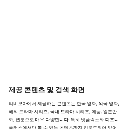
제공 콘텐츠 및 검색 화면
티비모아에서 제공하는 콘텐츠는 한국 영화, 외국 영화,
해외 드라마 시리즈, 국내 드라마 시리즈, 예능, 일본만
화, 웹툰으로 매우 다양합니다. 특히 넷플릭스와 디즈니
플러스에서만 볼 수 있는 콘텐츠까지 업로드되어 있어