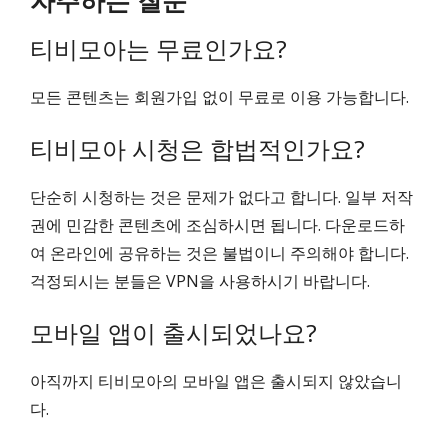
티비모아는 무료인가요?
모든 콘텐츠는 회원가입 없이 무료로 이용 가능합니다.
티비모아 시청은 합법적인가요?
단순히 시청하는 것은 문제가 없다고 합니다. 일부 저작
권에 민감한 콘텐츠에 조심하시면 됩니다. 다운로드하
여 온라인에 공유하는 것은 불법이니 주의해야 합니다.
걱정되시는 분들은 VPN을 사용하시기 바랍니다.
모바일 앱이 출시되었나요?
아직까지 티비모아의 모바일 앱은 출시되지 않았습니
다.