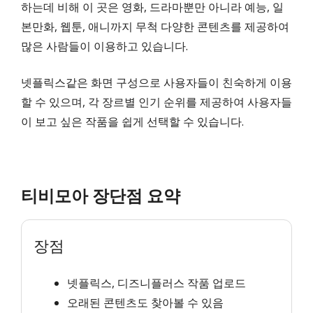
하는데 비해 이 곳은 영화, 드라마뿐만 아니라 예능, 일
본만화, 웹툰, 애니까지 무척 다양한 콘텐츠를 제공하여
많은 사람들이 이용하고 있습니다.
넷플릭스같은 화면 구성으로 사용자들이 친숙하게 이용
할 수 있으며, 각 장르별 인기 순위를 제공하여 사용자들
이 보고 싶은 작품을 쉽게 선택할 수 있습니다.
티비모아 장단점 요약
장점
넷플릭스, 디즈니플러스 작품 업로드
오래된 콘텐츠도 찾아볼 수 있음