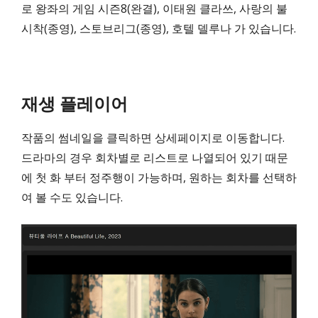
로 왕좌의 게임 시즌8(완결), 이태원 클라쓰, 사랑의 불
시착(종영), 스토브리그(종영), 호텔 델루나 가 있습니다.
재생 플레이어
작품의 썸네일을 클릭하면 상세페이지로 이동합니다.
드라마의 경우 회차별로 리스트로 나열되어 있기 때문
에 첫 화 부터 정주행이 가능하며, 원하는 회차를 선택하
여 볼 수도 있습니다.