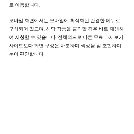
로 이동합니다.
모바일 화면에서는 모바일에 최적화된 간결한 메뉴로
구성되어 있으며, 해당 작품을 클릭할 경우 바로 재생하
여 시청할 수 있습니다. 전체적으로 다른 무료 다시보기
사이트보다 화면 구성은 차분하며 색상을 잘 조합하여
눈이 편안합니다.