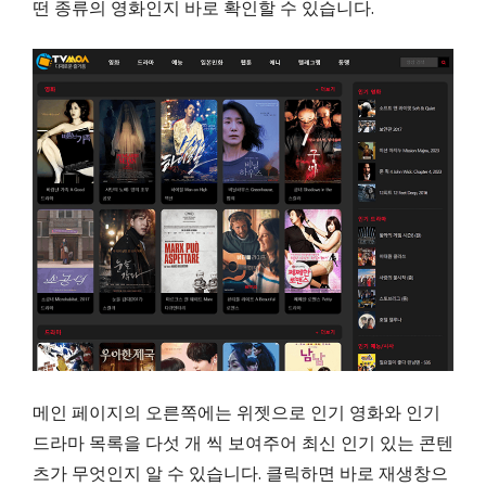
떤 종류의 영화인지 바로 확인할 수 있습니다.
메인 페이지의 오른쪽에는 위젯으로 인기 영화와 인기
드라마 목록을 다섯 개 씩 보여주어 최신 인기 있는 콘텐
츠가 무엇인지 알 수 있습니다. 클릭하면 바로 재생창으