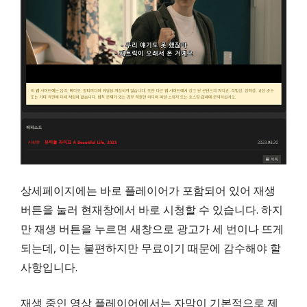
상세페이지에는 바로 플레이어가 포함되어 있어 재생
버튼을 눌러 현재창에서 바로 시청할 수 있습니다. 하지
만 재생 버튼을 누르면 새창으로 광고가 세 번이나 뜨게
되는데, 이는 불편하지만 무료이기 때문에 감수해야 할
사항입니다.
재생 중인 영상 플레이어에서는 자막이 기본적으로 제