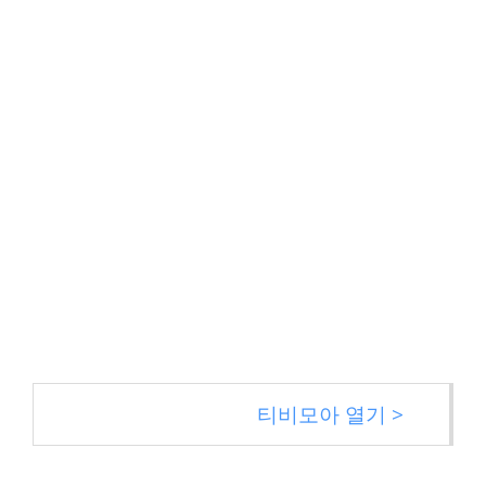
티비모아 열기 >