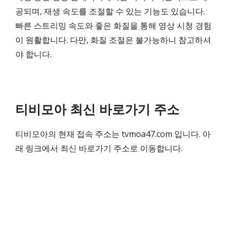
공되며, 재생 속도를 조절할 수 있는 기능도 있습니다.
빠른 스트리밍 속도와 좋은 화질을 통해 영상 시청 경험
이 원활합니다. 다만, 화질 조절은 불가능하니 참고하셔
야 합니다.
티비모아 최신 바로가기 주소
티비모아의 현재 접속 주소는 tvmoa47.com 입니다. 아
래 링크에서 최신 바로가기 주소로 이동합니다.