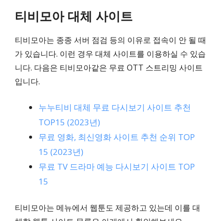
티비모아 대체 사이트
티비모아는 종종 서버 점검 등의 이유로 접속이 안 될 때
가 있습니다. 이런 경우 대체 사이트를 이용하실 수 있습
니다. 다음은 티비모아같은 무료 OTT 스트리밍 사이트
입니다.
누누티비 대체 무료 다시보기 사이트 추천
TOP15 (2023년)
무료 영화, 최신영화 사이트 추천 순위 TOP
15 (2023년)
무료 TV 드라마 예능 다시보기 사이트 TOP
15
티비모아는 메뉴에서 웹툰도 제공하고 있는데 이를 대