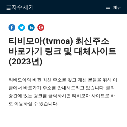
Skip
글자수세기
메뉴
to
content
티비모아(tvmoa) 최신주소
바로가기 링크 및 대체사이트
(2023년)
티비모아의 바뀐 최신 주소를 찾고 계신 분들을 위해 이
글에서 바로가기 주소를 안내해드리고 있습니다. 글의
중간에 있는 링크를 클릭하시면 티비모아 사이트로 바
로 이동하실 수 있습니다.