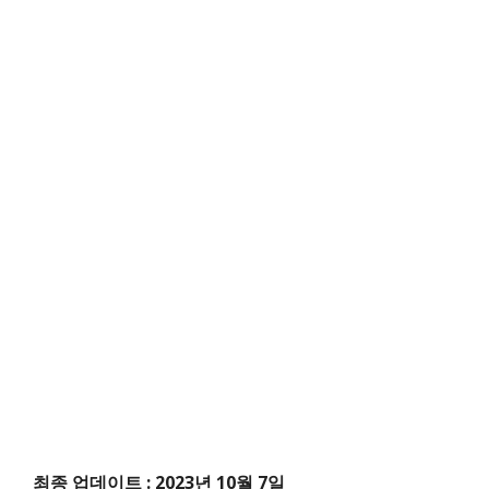
최종 업데이트 : 2023년 10월 7일