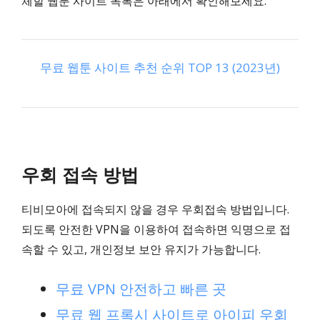
체할 웹툰 사이트 목록은 아래에서 확인해보세요.
무료 웹툰 사이트 추천 순위 TOP 13 (2023년)
우회 접속 방법
티비모아에 접속되지 않을 경우 우회접속 방법입니다.
되도록 안전한 VPN을 이용하여 접속하면 익명으로 접
속할 수 있고, 개인정보 보안 유지가 가능합니다.
무료 VPN 안전하고 빠른 곳
무료 웹 프록시 사이트로 아이피 우회