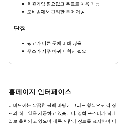
회원가입 필요없고 무료로 이용 가능
모바일에서 편리한 뷰어 제공
단점
광고가 다른 곳에 비해 많음
주소가 자주 바뀌어 확인 필요
홈페이지 인터페이스
티비모아는 깔끔한 블랙 바탕에 그리드 형식으로 각 장
르의 썸네일을 제공하고 있습니다. 영화 포스터가 썸네
일로 출력되고 있으며 제목과 함께 장르를 표시하여 어