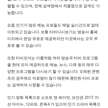
렬할 수 있으며, 전체 검색창에서 작품명으로 검색도 가
능합니다.
요즘 인기가 많은 예능 프로들도 매일 실시간으로 업데
이트되고 있습니다. 보통 티비다시보기는 방송사 홈페
이지에서 편당 유료로 제공하지만 이곳에서는 모두 무
료로 볼 수 있습니다.
또한 티비모아는 이름처럼 여러 방송국 티비 프로그램
을 한데 모아 제공하므로 예능, 뉴스, 다큐 등의 매우 다
양한 프로그램을 다시보기 할 수 있습니다. 오래된 콘텐
츠의 경우에도 자료량이 많기 때문에 웬만한 티비 프로
는 검색하여 시청할 수 있습니다.
인기 영화 목록으로 소프트 앤 콰이엇, 보안관 2017, 미
션 마지누, 12피트, 존웍4 가 있으며 인기 드라마 목록으