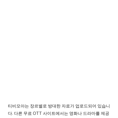
티비모아는 장르별로 방대한 자료가 업로드되어 있습니
다. 다른 무료 OTT 사이트에서는 영화나 드라마를 제공