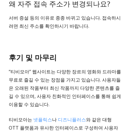
왜 자주 접속 주소가 변경되나요?
서버 증설 등의 이유로 종종 바뀌고 있습니다. 접속하시
려면 최신 주소를 확인하시기 바랍니다.
후기 및 마무리
“티비모아” 웹사이트는 다양한 장르의 영화와 드라마를
무료로 즐길 수 있는 장점을 가지고 있습니다. 사용자들
은 오래된 작품부터 최신 작품까지 다양한 콘텐츠를 즐
길 수 있으며, 사용자 친화적인 인터페이스를 통해 쉽게
이용할 수 있습니다.
티비모아는
넷플릭스
나
디즈니플러스
와 같은 대형
OTT 플랫폼과 유사한 인터페이스로 구성하여 사용자